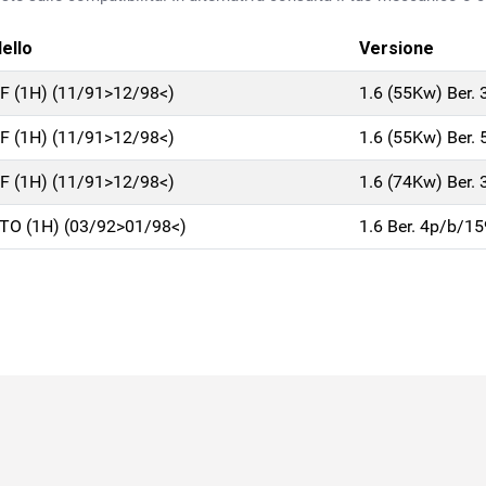
ello
Versione
F (1H) (11/91>12/98<)
1.6 (55Kw) Ber.
F (1H) (11/91>12/98<)
1.6 (55Kw) Ber.
F (1H) (11/91>12/98<)
1.6 (74Kw) Ber.
TO (1H) (03/92>01/98<)
1.6 Ber. 4p/b/1