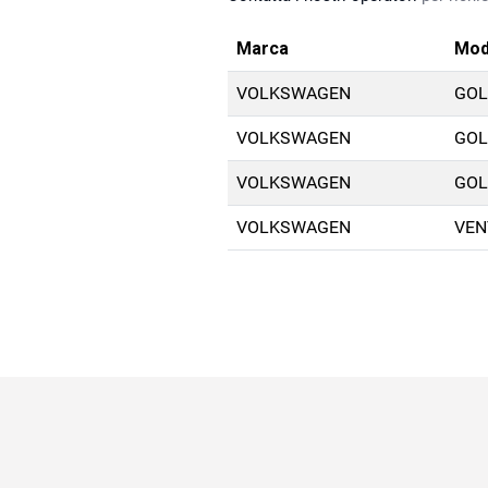
Marca
Mod
VOLKSWAGEN
GOL
VOLKSWAGEN
GOL
VOLKSWAGEN
GOL
VOLKSWAGEN
VEN