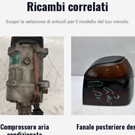
Ricambi correlati
Scopri la selezione di articoli per il modello del tuo veicolo.
Compressore aria
Fanale posteriore de
condizionata