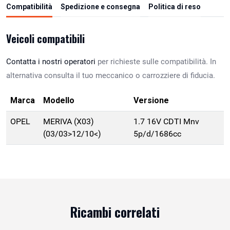
Compatibilità
Spedizione e consegna
Politica di reso
Veicoli compatibili
Contatta i nostri operatori
per richieste sulle compatibilità. In
alternativa consulta il tuo meccanico o carrozziere di fiducia.
Marca
Modello
Versione
OPEL
MERIVA (X03)
1.7 16V CDTI Mnv
(03/03>12/10<)
5p/d/1686cc
Ricambi correlati