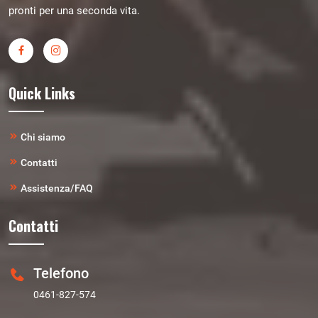
pronti per una seconda vita.
Quick Links
Chi siamo
Contatti
Assistenza/FAQ
Contatti
Telefono
0461-827-574