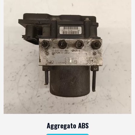
Aggregato ABS