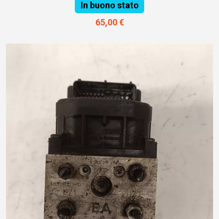
In buono stato
65,00 €