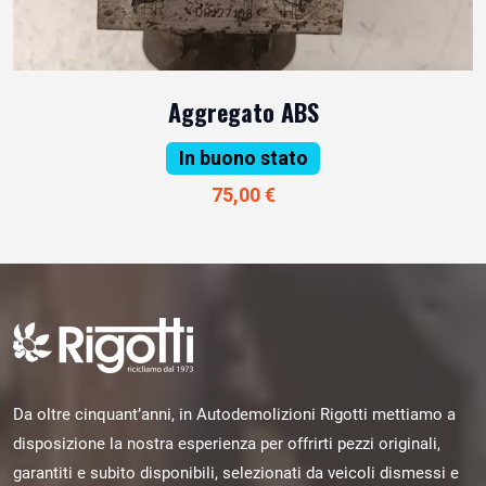
Aggregato ABS
In buono stato
75,00 €
Da oltre cinquant’anni, in Autodemolizioni Rigotti mettiamo a
disposizione la nostra esperienza per offrirti pezzi originali,
garantiti e subito disponibili, selezionati da veicoli dismessi e