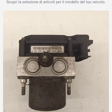
Scopri la selezione di articoli per il modello del tuo veicolo.