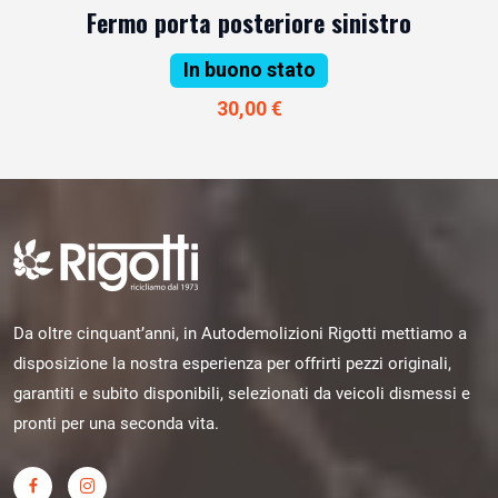
Fermo porta posteriore sinistro
In buono stato
30,00 €
Da oltre cinquant’anni, in Autodemolizioni Rigotti mettiamo a
disposizione la nostra esperienza per offrirti pezzi originali,
garantiti e subito disponibili, selezionati da veicoli dismessi e
pronti per una seconda vita.