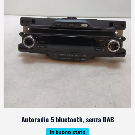
Autoradio 5 bluetooth, senza DAB
In buono stato