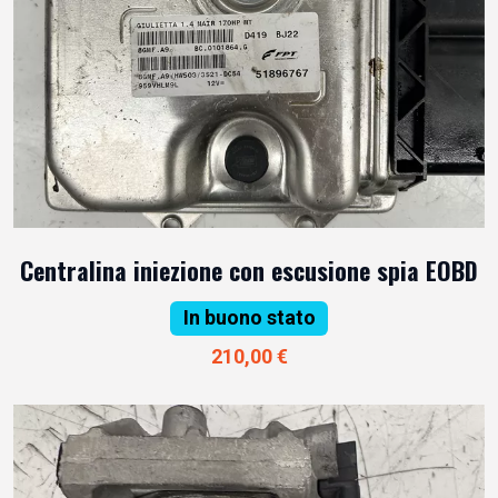
Centralina iniezione con escusione spia EOBD
In buono stato
210,00 €