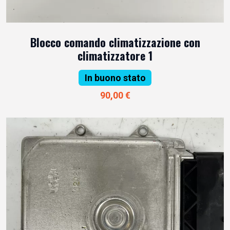
Blocco comando climatizzazione con
climatizzatore 1
In buono stato
90,00 €