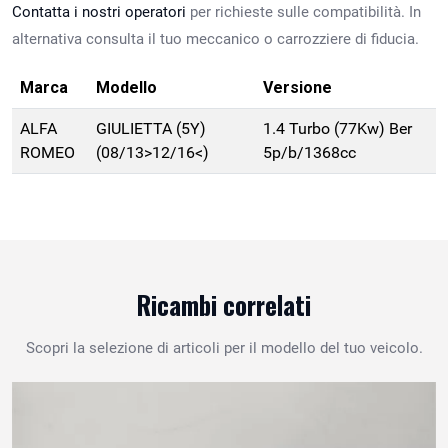
Contatta i nostri operatori
per richieste sulle compatibilità. In
alternativa consulta il tuo meccanico o carrozziere di fiducia.
Marca
Modello
Versione
ALFA
GIULIETTA (5Y)
1.4 Turbo (77Kw) Ber
ROMEO
(08/13>12/16<)
5p/b/1368cc
Ricambi correlati
Scopri la selezione di articoli per il modello del tuo veicolo.