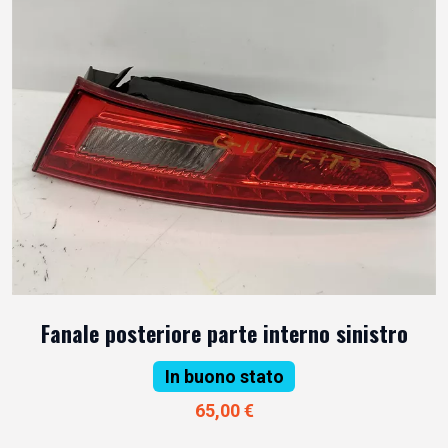
Fanale posteriore parte interno sinistro
In buono stato
65,00 €