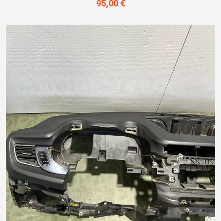
95,00 €