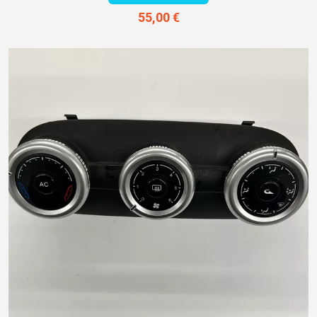
55,00 €