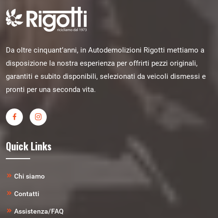
Da oltre cinquant’anni, in Autodemolizioni Rigotti mettiamo a
disposizione la nostra esperienza per offrirti pezzi originali,
garantiti e subito disponibili, selezionati da veicoli dismessi e
pronti per una seconda vita.
Quick Links
Chi siamo
Contatti
Assistenza/FAQ