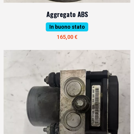
Aggregato ABS
In buono stato
165,00 €