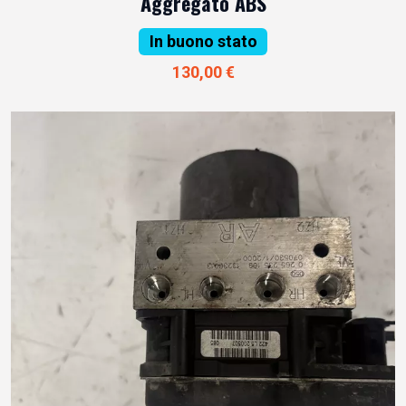
Aggregato ABS
In buono stato
130,00 €