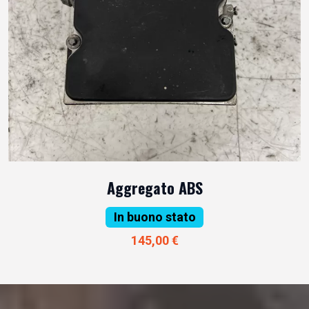
Aggregato ABS
In buono stato
145,00 €