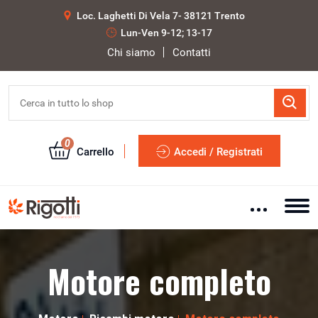
Loc. Laghetti Di Vela 7- 38121 Trento
Lun-Ven 9-12; 13-17
Chi siamo
Contatti
0
Carrello
Accedi / Registrati
Motore completo