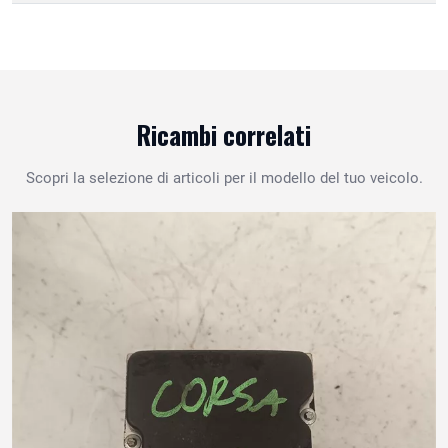
Ricambi correlati
Scopri la selezione di articoli per il modello del tuo veicolo.