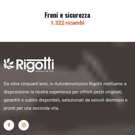
Freni e sicurezza
1.322 ricambi
Da oltre cinquant’anni, in Autodemolizioni Rigotti mettiamo a
disposizione la nostra esperienza per offrirti pezzi originali,
garantiti e subito disponibili, selezionati da veicoli dismessi e
pronti per una seconda vita.