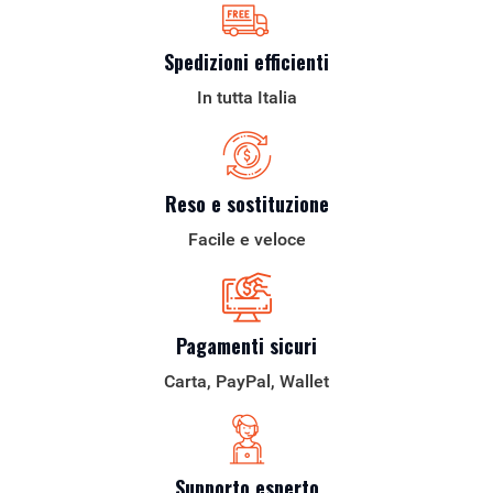
Spedizioni efficienti
In tutta Italia
Reso e sostituzione
Facile e veloce
Pagamenti sicuri
Carta, PayPal, Wallet
Supporto esperto