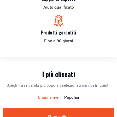
Aiuto qualificato
Prodotti garantiti
Fino a 90 giorni
I più cliccati
Scegli tra i ricambi più popolari selezionati dai nostri utenti.
Ultimi arrivi
Popolari
Shop online