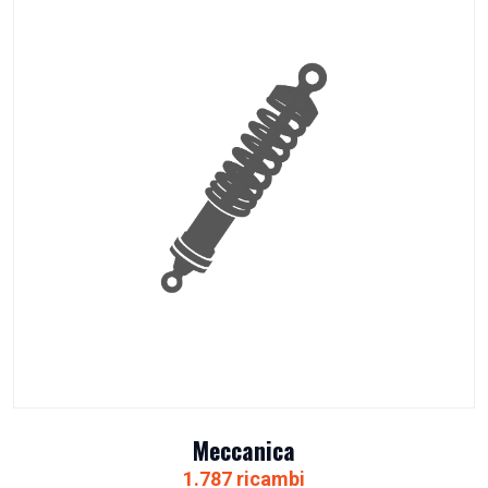
Meccanica
1.787 ricambi