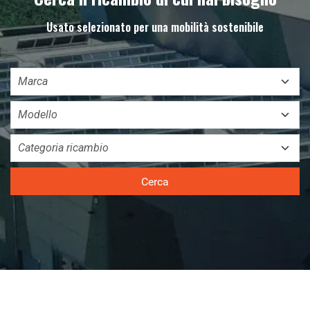
Usato selezionato per una mobilità sostenibile
Cerca