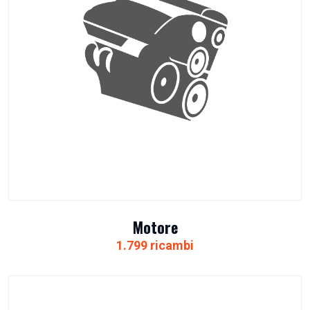
Motore
1.799 ricambi