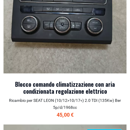
Blocco comando climatizzazione con aria
condizionata regolazione elettrico
Ricambio per SEAT LEON (10/12>10/17<) 2.0 TDI (135Kw) Ber
5p/d/1968cc
45,00 €