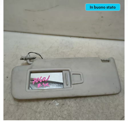
In buono stato