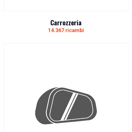
Carrozzeria
14.367 ricambi