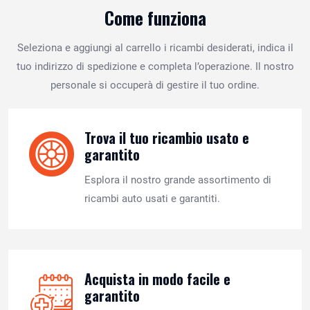
Come funziona
Seleziona e aggiungi al carrello i ricambi desiderati, indica il
tuo indirizzo di spedizione e completa l’operazione. Il nostro
personale si occuperà di gestire il tuo ordine.
Trova il tuo ricambio usato e
garantito
Esplora il nostro grande assortimento di
ricambi auto usati e garantiti.
Acquista in modo facile e
garantito