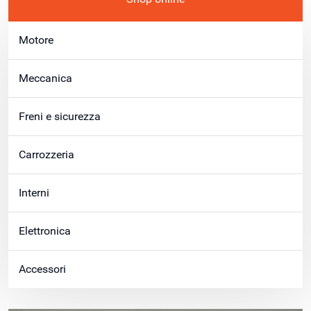
Motore
Meccanica
Freni e sicurezza
Carrozzeria
Interni
Elettronica
Accessori