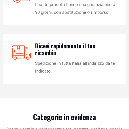
I nostri prodotti hanno una garanzia fino a
90 giorni, con sostituzione o rimborso.
Ricevi rapidamente il tuo
ricambio
Spedizione in tutta Italia all'indirizzo da te
indicato.
Categorie in evidenza