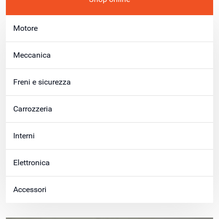
Motore
Meccanica
Freni e sicurezza
Carrozzeria
Interni
Elettronica
Accessori