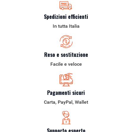
Spedizioni efficienti
In tutta Italia
Reso e sostituzione
Facile e veloce
Pagamenti sicuri
Carta, PayPal, Wallet
Supporto esperto