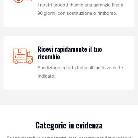
I nostri prodotti hanno una garanzia fino a
90 giorni, con sostituzione o rimborso.
Ricevi rapidamente il tuo
ricambio
Spedizione in tutta Italia all'indirizzo da te
indicato.
Categorie in evidenza