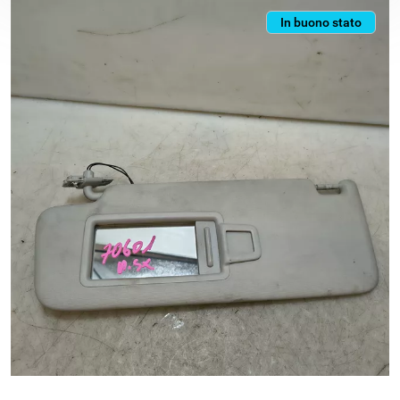
In buono stato