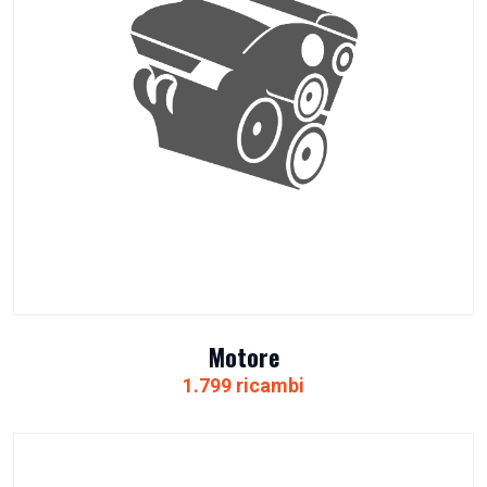
Motore
1.799 ricambi