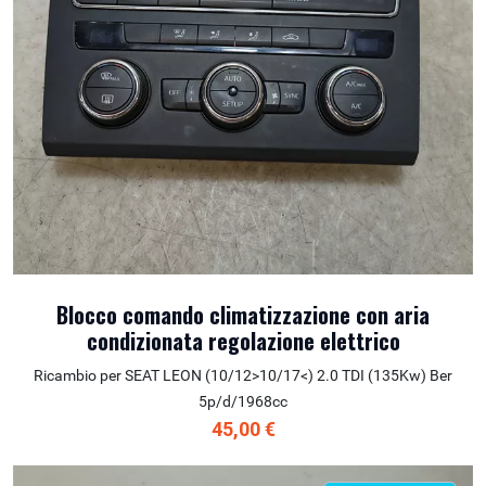
Blocco comando climatizzazione con aria
condizionata regolazione elettrico
Ricambio per SEAT LEON (10/12>10/17<) 2.0 TDI (135Kw) Ber
5p/d/1968cc
45,00 €