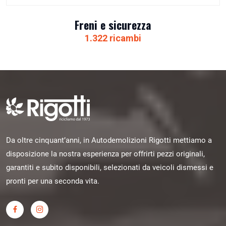
Freni e sicurezza
1.322 ricambi
Da oltre cinquant’anni, in Autodemolizioni Rigotti mettiamo a
disposizione la nostra esperienza per offrirti pezzi originali,
garantiti e subito disponibili, selezionati da veicoli dismessi e
pronti per una seconda vita.