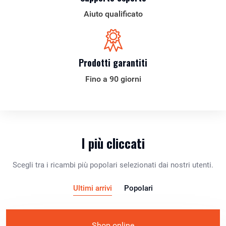
Aiuto qualificato
Prodotti garantiti
Fino a 90 giorni
I più cliccati
Scegli tra i ricambi più popolari selezionati dai nostri utenti.
Ultimi arrivi
Popolari
Shop online