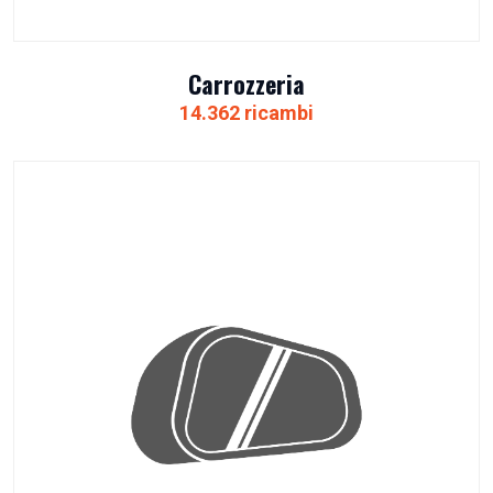
Carrozzeria
14.362 ricambi