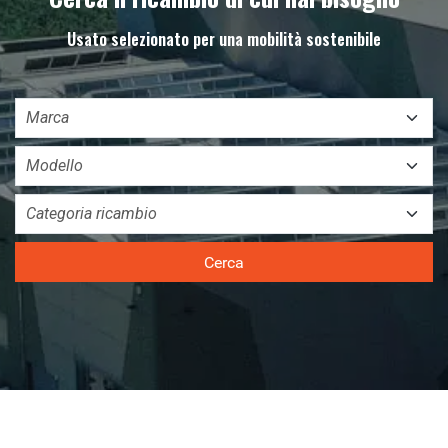
Usato selezionato per una mobilità sostenibile
Cerca