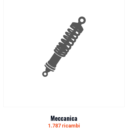
Meccanica
1.787 ricambi