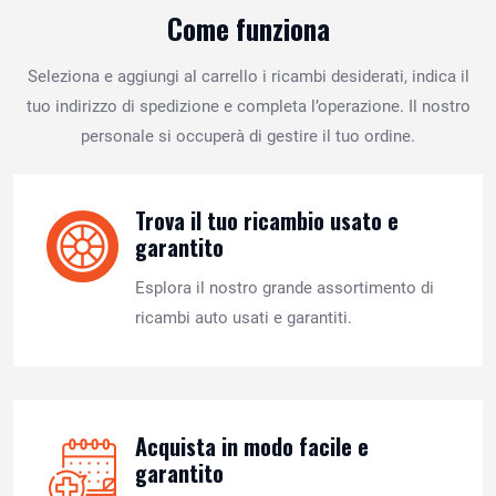
Come funziona
Seleziona e aggiungi al carrello i ricambi desiderati, indica il
tuo indirizzo di spedizione e completa l’operazione. Il nostro
personale si occuperà di gestire il tuo ordine.
Trova il tuo ricambio usato e
garantito
Esplora il nostro grande assortimento di
ricambi auto usati e garantiti.
Acquista in modo facile e
garantito