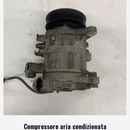
Compressore aria condizionata