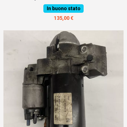
In buono stato
135,00 €