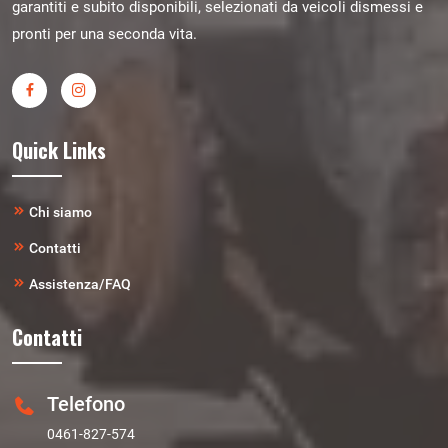
garantiti e subito disponibili, selezionati da veicoli dismessi e
pronti per una seconda vita.
Quick Links
Chi siamo
Contatti
Assistenza/FAQ
Contatti
Telefono
0461-827-574