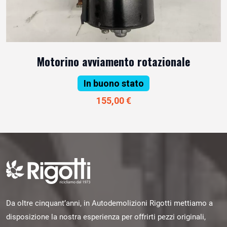
Motorino avviamento rotazionale
In buono stato
155,00 €
Da oltre cinquant’anni, in Autodemolizioni Rigotti mettiamo a
disposizione la nostra esperienza per offrirti pezzi originali,