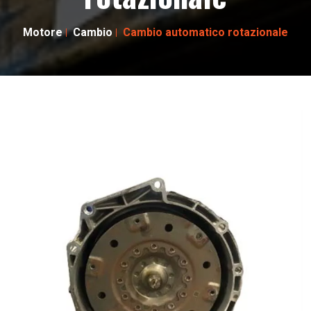
Motore
Cambio
Cambio automatico rotazionale