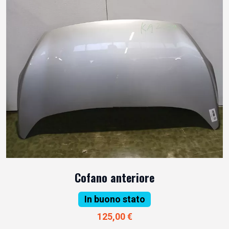
Cofano anteriore
In buono stato
125,00 €