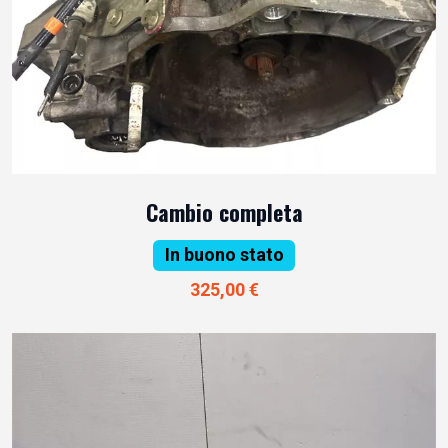
Cambio completa
In buono stato
325,00 €