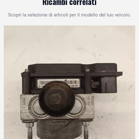
Ricambi correlati
Scopri la selezione di articoli per il modello del tuo veicolo.