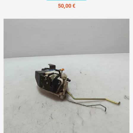
50,00 €