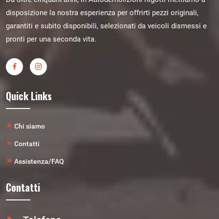
disposizione la nostra esperienza per offrirti pezzi originali,
garantiti e subito disponibili, selezionati da veicoli dismessi e
pronti per una seconda vita.
Quick Links
Chi siamo
Contatti
Assistenza/FAQ
Contatti