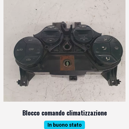
Blocco comando climatizzazione
In buono stato