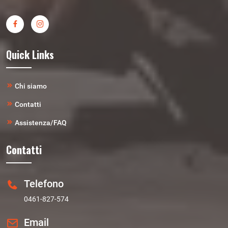
Quick Links
Chi siamo
Contatti
Assistenza/FAQ
Contatti
Telefono
0461-827-574
Email