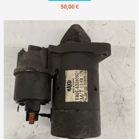
50,00 €