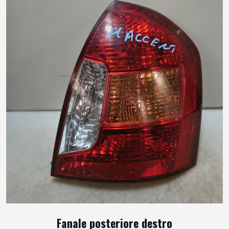
Fanale posteriore destro