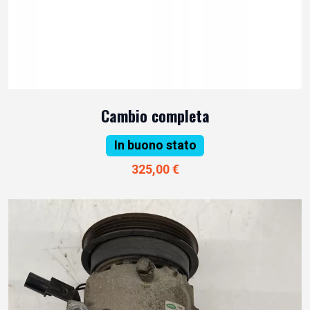
Cambio completa
In buono stato
325,00 €