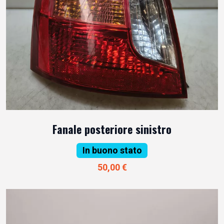
Fanale posteriore sinistro
In buono stato
50,00 €