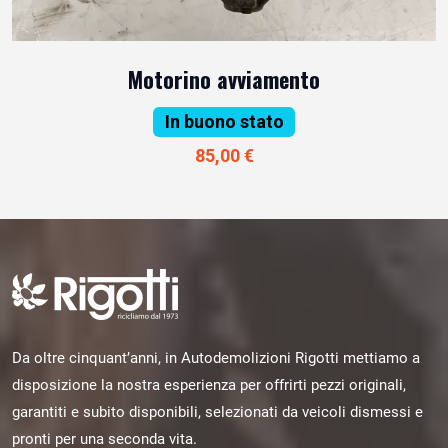
Motorino avviamento
In buono stato
85,00 €
Da oltre cinquant’anni, in Autodemolizioni Rigotti mettiamo a
disposizione la nostra esperienza per offrirti pezzi originali,
garantiti e subito disponibili, selezionati da veicoli dismessi e
pronti per una seconda vita.