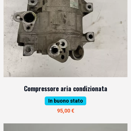
Compressore aria condizionata
In buono stato
95,00 €