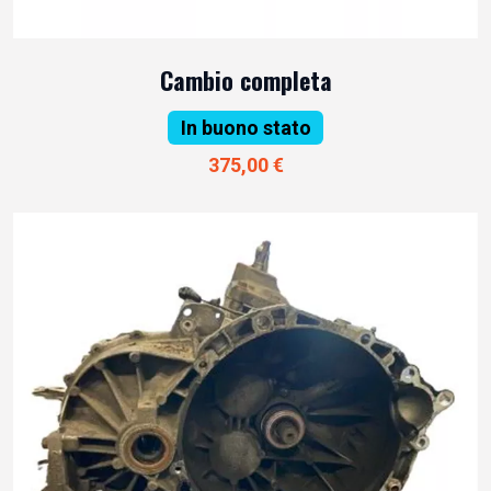
Cambio completa
In buono stato
375,00 €