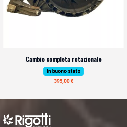
Cambio completa rotazionale
In buono stato
395,00 €