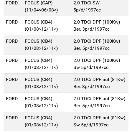
FORD
FOCUS (CAP)
2.0 TDCi SW
(11/04>06/08<)
5p/d/1997cc
FORD
FOCUS (CB4)
2.0 TDCi DPF (100Kw)
(01/08>12/11<)
Ber. 3p/d/1997cc
FORD
FOCUS (CB4)
2.0 TDCi DPF (100Kw)
(01/08>12/11<)
Ber. 5p/d/1997cc
FORD
FOCUS (CB4)
2.0 TDCi DPF (100Kw)
(01/08>12/11<)
Sw 5p/d/1997cc
FORD
FOCUS (CB4)
2.0 TDCi DPF aut.(81Kw)
(01/08>12/11<)
Ber. 3p/d/1997cc
FORD
FOCUS (CB4)
2.0 TDCi DPF aut.(81Kw)
(01/08>12/11<)
Ber. 5p/d/1997cc
FORD
FOCUS (CB4)
2.0 TDCi DPF aut.(81Kw)
(01/08>12/11<)
Sw 5p/d/1997cc