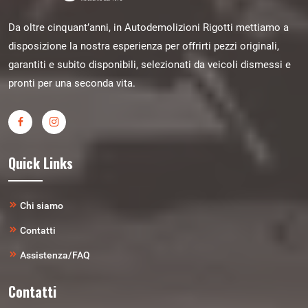
Da oltre cinquant’anni, in Autodemolizioni Rigotti mettiamo a
disposizione la nostra esperienza per offrirti pezzi originali,
garantiti e subito disponibili, selezionati da veicoli dismessi e
pronti per una seconda vita.
Quick Links
Chi siamo
Contatti
Assistenza/FAQ
Contatti