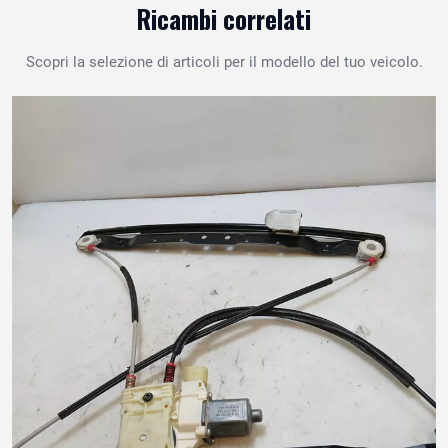
Ricambi correlati
Scopri la selezione di articoli per il modello del tuo veicolo.