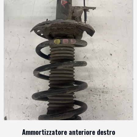
Ammortizzatore anteriore destro