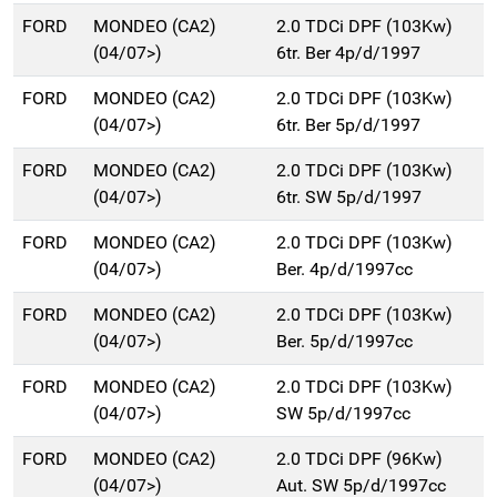
FORD
MONDEO (CA2)
2.0 TDCi DPF (103Kw)
(04/07>)
6tr. Ber 4p/d/1997
FORD
MONDEO (CA2)
2.0 TDCi DPF (103Kw)
(04/07>)
6tr. Ber 5p/d/1997
FORD
MONDEO (CA2)
2.0 TDCi DPF (103Kw)
(04/07>)
6tr. SW 5p/d/1997
FORD
MONDEO (CA2)
2.0 TDCi DPF (103Kw)
(04/07>)
Ber. 4p/d/1997cc
FORD
MONDEO (CA2)
2.0 TDCi DPF (103Kw)
(04/07>)
Ber. 5p/d/1997cc
FORD
MONDEO (CA2)
2.0 TDCi DPF (103Kw)
(04/07>)
SW 5p/d/1997cc
FORD
MONDEO (CA2)
2.0 TDCi DPF (96Kw)
(04/07>)
Aut. SW 5p/d/1997cc