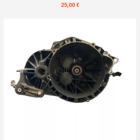
25,00 €