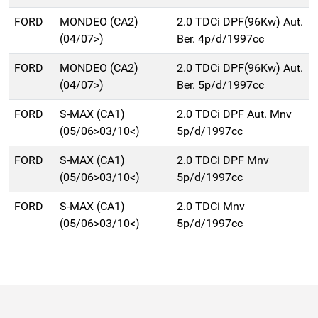
FORD
MONDEO (CA2)
2.0 TDCi DPF(96Kw) Aut.
(04/07>)
Ber. 4p/d/1997cc
FORD
MONDEO (CA2)
2.0 TDCi DPF(96Kw) Aut.
(04/07>)
Ber. 5p/d/1997cc
FORD
S-MAX (CA1)
2.0 TDCi DPF Aut. Mnv
(05/06>03/10<)
5p/d/1997cc
FORD
S-MAX (CA1)
2.0 TDCi DPF Mnv
(05/06>03/10<)
5p/d/1997cc
FORD
S-MAX (CA1)
2.0 TDCi Mnv
(05/06>03/10<)
5p/d/1997cc