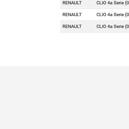
RENAULT
CLIO 4a Serie 
RENAULT
CLIO 4a Serie 
RENAULT
CLIO 4a Serie 