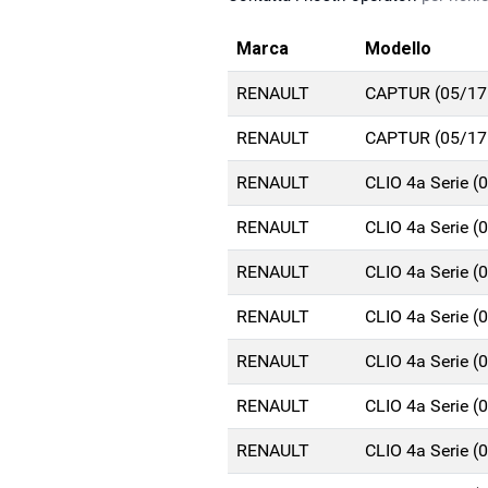
Marca
Modello
RENAULT
CAPTUR (05/17
RENAULT
CAPTUR (05/17
RENAULT
CLIO 4a Serie 
RENAULT
CLIO 4a Serie 
RENAULT
CLIO 4a Serie 
RENAULT
CLIO 4a Serie 
RENAULT
CLIO 4a Serie 
RENAULT
CLIO 4a Serie 
RENAULT
CLIO 4a Serie 