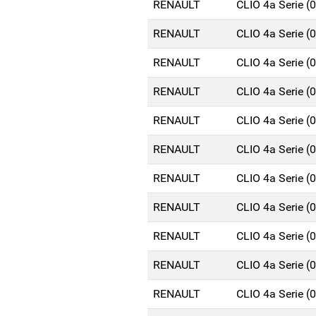
RENAULT
CLIO 4a Serie 
RENAULT
CLIO 4a Serie 
RENAULT
CLIO 4a Serie 
RENAULT
CLIO 4a Serie 
RENAULT
CLIO 4a Serie 
RENAULT
CLIO 4a Serie 
RENAULT
CLIO 4a Serie 
RENAULT
CLIO 4a Serie 
RENAULT
CLIO 4a Serie 
RENAULT
CLIO 4a Serie 
RENAULT
CLIO 4a Serie 