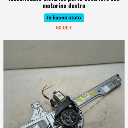
motorino destro
In buono stato
60,00 €