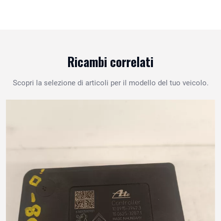
Ricambi correlati
Scopri la selezione di articoli per il modello del tuo veicolo.