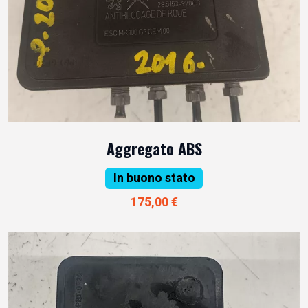
Aggregato ABS
In buono stato
175,00 €