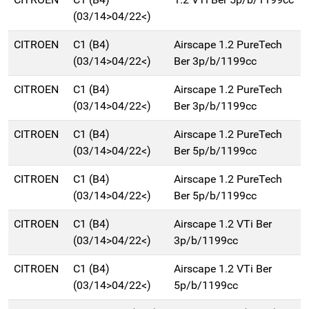
(03/14>04/22<)
CITROEN
C1 (B4)
Airscape 1.2 PureTech
(03/14>04/22<)
Ber 3p/b/1199cc
CITROEN
C1 (B4)
Airscape 1.2 PureTech
(03/14>04/22<)
Ber 3p/b/1199cc
CITROEN
C1 (B4)
Airscape 1.2 PureTech
(03/14>04/22<)
Ber 5p/b/1199cc
CITROEN
C1 (B4)
Airscape 1.2 PureTech
(03/14>04/22<)
Ber 5p/b/1199cc
CITROEN
C1 (B4)
Airscape 1.2 VTi Ber
(03/14>04/22<)
3p/b/1199cc
CITROEN
C1 (B4)
Airscape 1.2 VTi Ber
(03/14>04/22<)
5p/b/1199cc