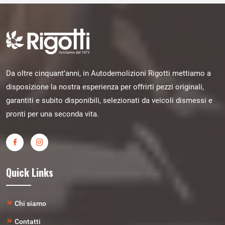
Da oltre cinquant’anni, in Autodemolizioni Rigotti mettiamo a
disposizione la nostra esperienza per offrirti pezzi originali,
garantiti e subito disponibili, selezionati da veicoli dismessi e
pronti per una seconda vita.
Quick Links
Chi siamo
Contatti