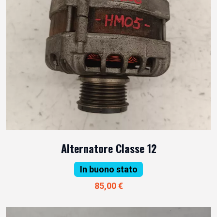
Alternatore Classe 12
In buono stato
85,00 €