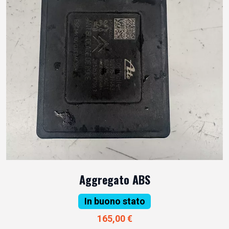
Aggregato ABS
In buono stato
165,00 €