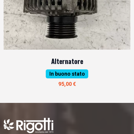
Alternatore
In buono stato
95,00 €