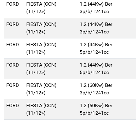
FORD
FIESTA (CCN)
1.2 (44Kw) Ber
(11/12>)
3p/b/1241cc
FORD
FIESTA (CCN)
1.2 (44Kw) Ber
(11/12>)
3p/b/1241cc
FORD
FIESTA (CCN)
1.2 (44Kw) Ber
(11/12>)
5p/b/1241cc
FORD
FIESTA (CCN)
1.2 (44Kw) Ber
(11/12>)
5p/b/1241cc
FORD
FIESTA (CCN)
1.2 (60Kw) Ber
(11/12>)
3p/b/1241cc
FORD
FIESTA (CCN)
1.2 (60Kw) Ber
(11/12>)
5p/b/1241cc