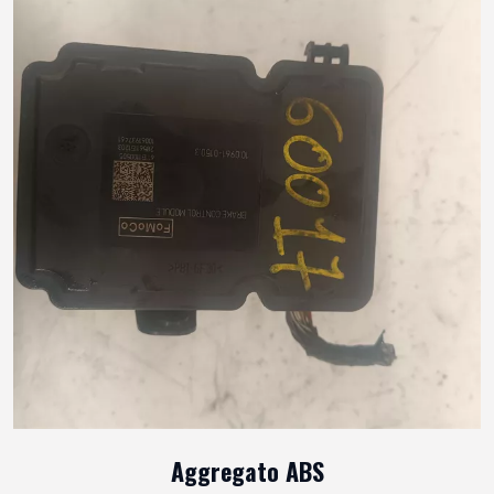
Aggregato ABS