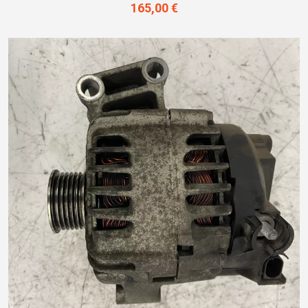
165,00 €