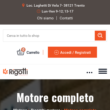
Loc. Laghetti Di Vela 7- 38121 Trento
Lun-Ven 9-12; 13-17
Chi siamo
Contatti
0
Carrello
Accedi / Registrati
Motore completo