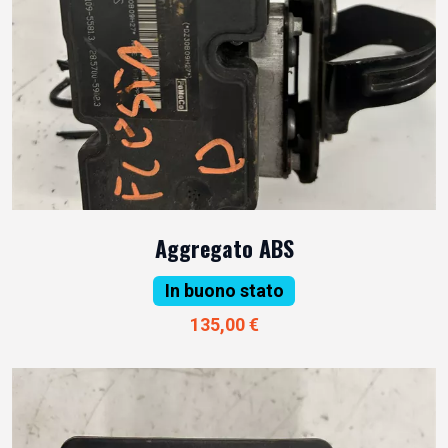
Aggregato ABS
In buono stato
135,00 €