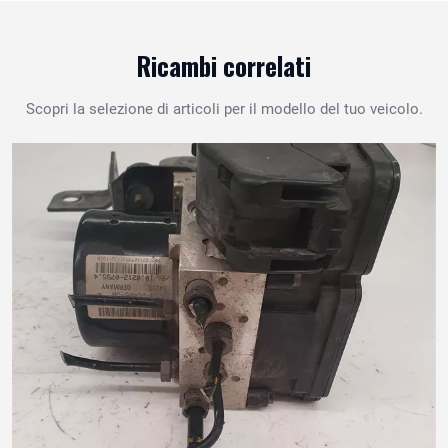
Ricambi correlati
Scopri la selezione di articoli per il modello del tuo veicolo.