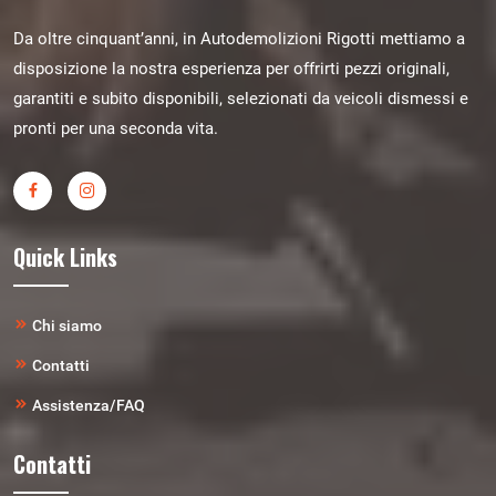
Da oltre cinquant’anni, in Autodemolizioni Rigotti mettiamo a
disposizione la nostra esperienza per offrirti pezzi originali,
garantiti e subito disponibili, selezionati da veicoli dismessi e
pronti per una seconda vita.
Quick Links
Chi siamo
Contatti
Assistenza/FAQ
Contatti