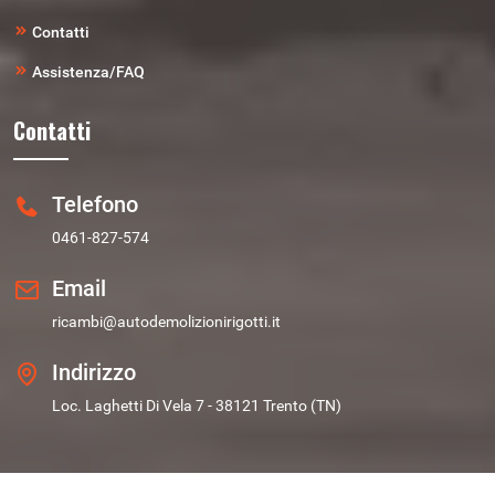
Contatti
Assistenza/FAQ
Contatti
Telefono
0461-827-574
Email
ricambi@autodemolizionirigotti.it
Indirizzo
Loc. Laghetti Di Vela 7 - 38121 Trento (TN)