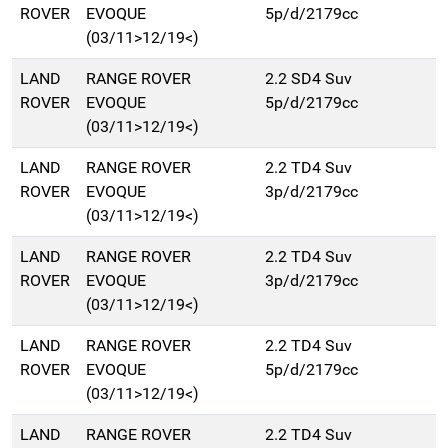
ROVER
EVOQUE
5p/d/2179cc
(03/11>12/19<)
LAND
RANGE ROVER
2.2 SD4 Suv
ROVER
EVOQUE
5p/d/2179cc
(03/11>12/19<)
LAND
RANGE ROVER
2.2 TD4 Suv
ROVER
EVOQUE
3p/d/2179cc
(03/11>12/19<)
LAND
RANGE ROVER
2.2 TD4 Suv
ROVER
EVOQUE
3p/d/2179cc
(03/11>12/19<)
LAND
RANGE ROVER
2.2 TD4 Suv
ROVER
EVOQUE
5p/d/2179cc
(03/11>12/19<)
LAND
RANGE ROVER
2.2 TD4 Suv