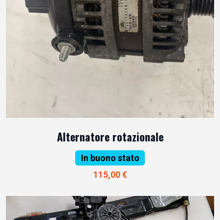
Alternatore rotazionale
In buono stato
115,00 €