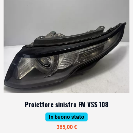
Proiettore sinistro FM VSS 108
In buono stato
365,00 €