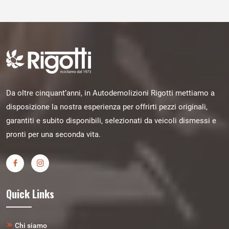
Da oltre cinquant’anni, in Autodemolizioni Rigotti mettiamo a
disposizione la nostra esperienza per offrirti pezzi originali,
garantiti e subito disponibili, selezionati da veicoli dismessi e
pronti per una seconda vita.
Quick Links
Chi siamo