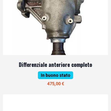
Differenziale anteriore completo
In buono stato
475,00 €