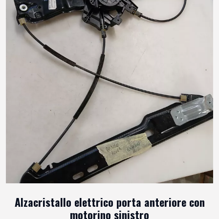
Alzacristallo elettrico porta anteriore con
motorino sinistro