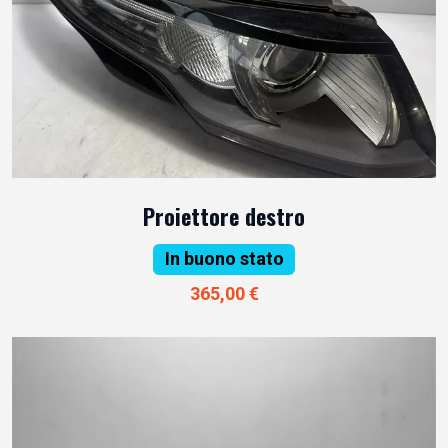
Proiettore destro
In buono stato
365,00 €