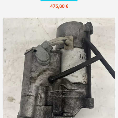
475,00 €