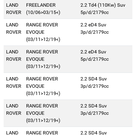
LAND
FREELANDER
2.2 Td4 (110Kw) Suv
ROVER
(10/06>03/15<)
5p/d/2179cc
LAND
RANGE ROVER
2.2 eD4 Suv
ROVER
EVOQUE
3p/d/2179cc
(03/11>12/19<)
LAND
RANGE ROVER
2.2 eD4 Suv
ROVER
EVOQUE
5p/d/2179cc
(03/11>12/19<)
LAND
RANGE ROVER
2.2 SD4 Suv
ROVER
EVOQUE
3p/d/2179cc
(03/11>12/19<)
LAND
RANGE ROVER
2.2 SD4 Suv
ROVER
EVOQUE
3p/d/2179cc
(03/11>12/19<)
LAND
RANGE ROVER
2.2 SD4 Suv