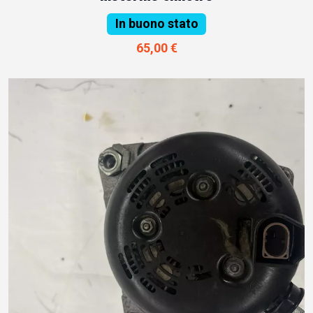
In buono stato
65,00 €