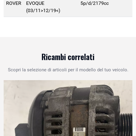
ROVER
EVOQUE
5p/d/2179cc
(03/11>12/19<)
Ricambi correlati
Scopri la selezione di articoli per il modello del tuo veicolo.