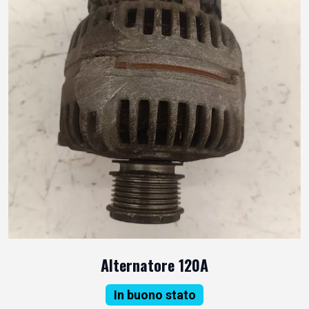
Alternatore 120A
In buono stato