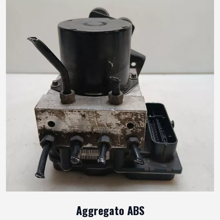
Aggregato ABS