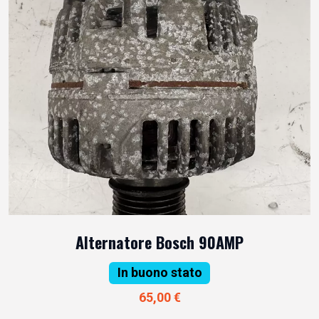
Alternatore Bosch 90AMP
In buono stato
65,00 €