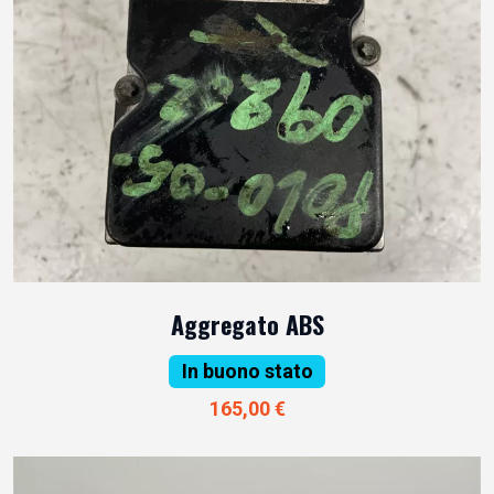
Aggregato ABS
In buono stato
165,00 €