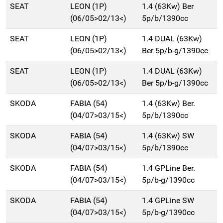
SEAT
LEON (1P)
1.4 (63Kw) Ber
(06/05>02/13<)
5p/b/1390cc
SEAT
LEON (1P)
1.4 DUAL (63Kw)
(06/05>02/13<)
Ber 5p/b-g/1390cc
SEAT
LEON (1P)
1.4 DUAL (63Kw)
(06/05>02/13<)
Ber 5p/b-g/1390cc
SKODA
FABIA (54)
1.4 (63Kw) Ber.
(04/07>03/15<)
5p/b/1390cc
SKODA
FABIA (54)
1.4 (63Kw) SW
(04/07>03/15<)
5p/b/1390cc
SKODA
FABIA (54)
1.4 GPLine Ber.
(04/07>03/15<)
5p/b-g/1390cc
SKODA
FABIA (54)
1.4 GPLine SW
(04/07>03/15<)
5p/b-g/1390cc