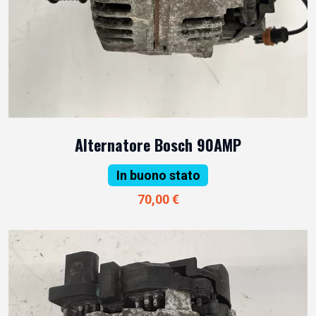
Alternatore Bosch 90AMP
In buono stato
70,00 €