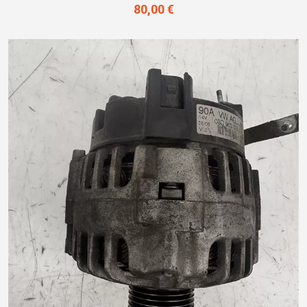
80,00 €