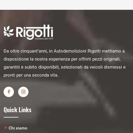
Da oltre cinquant’anni, in Autodemolizioni Rigotti mettiamo a
disposizione la nostra esperienza per offrirti pezzi originali,
garantiti e subito disponibili, selezionati da veicoli dismessi e
pronti per una seconda vita.
Quick Links
Chi siamo