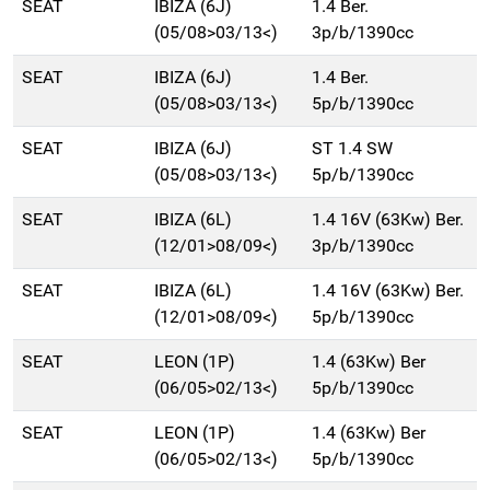
SEAT
IBIZA (6J)
1.4 Ber.
(05/08>03/13<)
3p/b/1390cc
SEAT
IBIZA (6J)
1.4 Ber.
(05/08>03/13<)
5p/b/1390cc
SEAT
IBIZA (6J)
ST 1.4 SW
(05/08>03/13<)
5p/b/1390cc
SEAT
IBIZA (6L)
1.4 16V (63Kw) Ber.
(12/01>08/09<)
3p/b/1390cc
SEAT
IBIZA (6L)
1.4 16V (63Kw) Ber.
(12/01>08/09<)
5p/b/1390cc
SEAT
LEON (1P)
1.4 (63Kw) Ber
(06/05>02/13<)
5p/b/1390cc
SEAT
LEON (1P)
1.4 (63Kw) Ber
(06/05>02/13<)
5p/b/1390cc