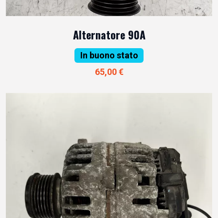
Alternatore 90A
In buono stato
65,00 €