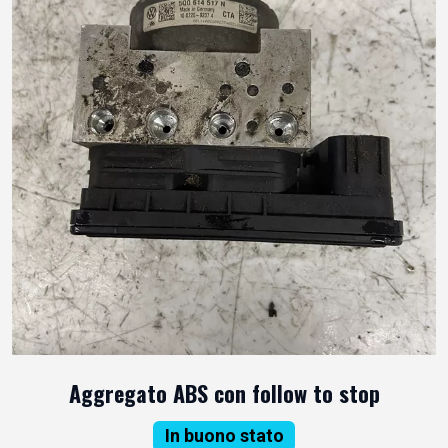
Aggregato ABS con follow to stop
In buono stato