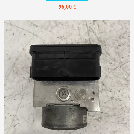
95,00 €