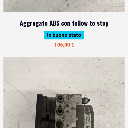
Aggregato ABS con follow to stop
In buono stato
195,00 €