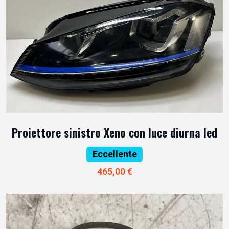
Proiettore sinistro Xeno con luce diurna led
Eccellente
465,00 €