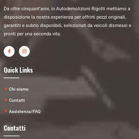
Da oltre cinquant’anni, in Autodemolizioni Rigotti mettiamo a
disposizione la nostra esperienza per offrirti pezzi originali,
garantiti e subito disponibili, selezionati da veicoli dismessi e
pronti per una seconda vita.
Quick Links
Chi siamo
Contatti
Assistenza/FAQ
Contatti