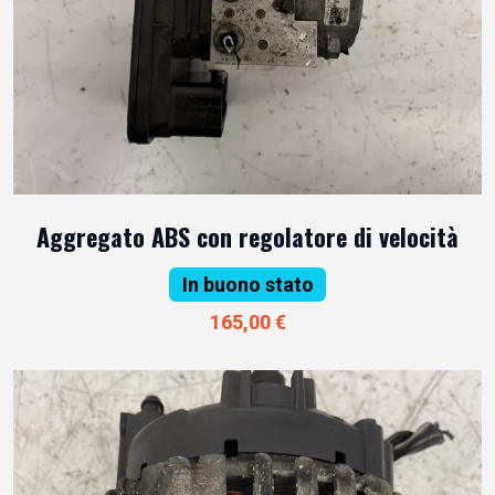
Aggregato ABS con regolatore di velocità
In buono stato
165,00 €