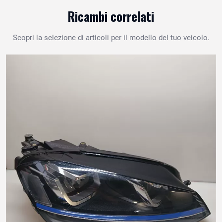
Ricambi correlati
Scopri la selezione di articoli per il modello del tuo veicolo.