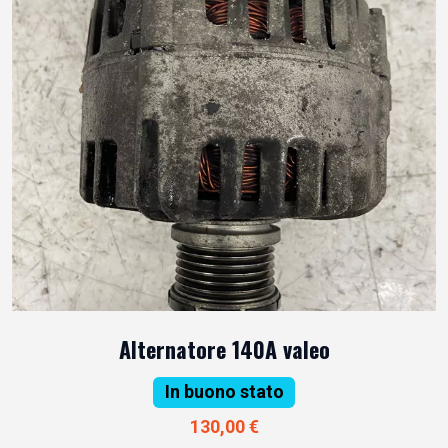
Alternatore 140A valeo
In buono stato
130,00 €