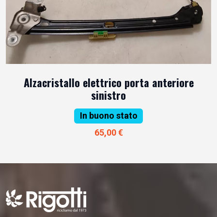
Alzacristallo elettrico porta anteriore
sinistro
In buono stato
65,00 €