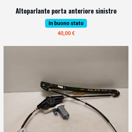
Altoparlante porta anteriore sinistro
In buono stato
40,00 €