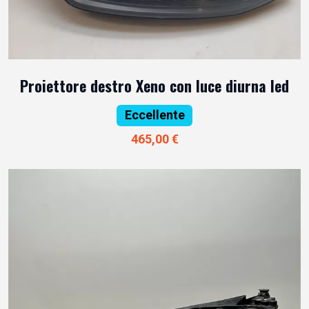
Proiettore destro Xeno con luce diurna led
Eccellente
465,00 €