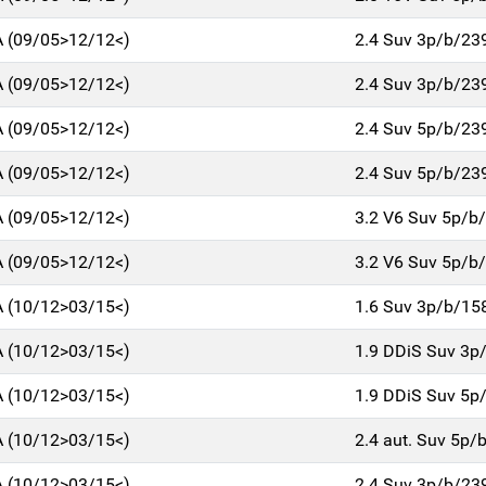
 (09/05>12/12<)
2.4 Suv 3p/b/23
 (09/05>12/12<)
2.4 Suv 3p/b/23
 (09/05>12/12<)
2.4 Suv 5p/b/23
 (09/05>12/12<)
2.4 Suv 5p/b/23
 (09/05>12/12<)
3.2 V6 Suv 5p/b
 (09/05>12/12<)
3.2 V6 Suv 5p/b
 (10/12>03/15<)
1.6 Suv 3p/b/15
 (10/12>03/15<)
1.9 DDiS Suv 3p
 (10/12>03/15<)
1.9 DDiS Suv 5p
 (10/12>03/15<)
2.4 aut. Suv 5p/
 (10/12>03/15<)
2.4 Suv 3p/b/23