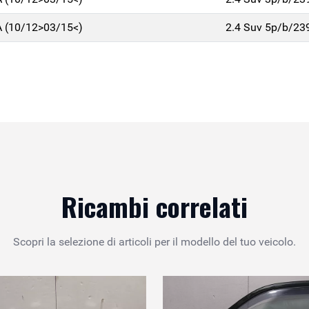
 (10/12>03/15<)
2.4 Suv 5p/b/23
Ricambi correlati
Scopri la selezione di articoli per il modello del tuo veicolo.