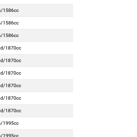
b/1586cc
b/1586cc
b/1586cc
/d/1870cc
/d/1870cc
/d/1870cc
/d/1870cc
/d/1870cc
/d/1870cc
b/1995cc
b/1995cc