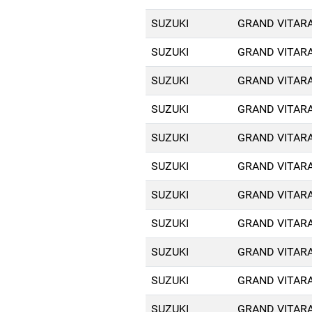
SUZUKI
GRAND VITARA
SUZUKI
GRAND VITARA
SUZUKI
GRAND VITARA
SUZUKI
GRAND VITARA
SUZUKI
GRAND VITARA
SUZUKI
GRAND VITARA
SUZUKI
GRAND VITARA
SUZUKI
GRAND VITARA
SUZUKI
GRAND VITARA
SUZUKI
GRAND VITARA
SUZUKI
GRAND VITARA