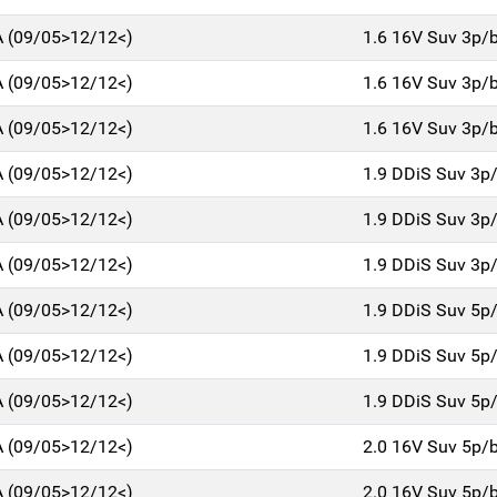
 (09/05>12/12<)
1.6 16V Suv 3p/
 (09/05>12/12<)
1.6 16V Suv 3p/
 (09/05>12/12<)
1.6 16V Suv 3p/
 (09/05>12/12<)
1.9 DDiS Suv 3p
 (09/05>12/12<)
1.9 DDiS Suv 3p
 (09/05>12/12<)
1.9 DDiS Suv 3p
 (09/05>12/12<)
1.9 DDiS Suv 5p
 (09/05>12/12<)
1.9 DDiS Suv 5p
 (09/05>12/12<)
1.9 DDiS Suv 5p
 (09/05>12/12<)
2.0 16V Suv 5p/
 (09/05>12/12<)
2.0 16V Suv 5p/