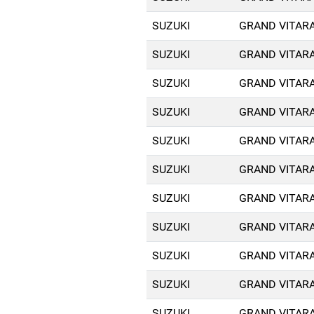
SUZUKI
GRAND VITARA
SUZUKI
GRAND VITARA
SUZUKI
GRAND VITARA
SUZUKI
GRAND VITARA
SUZUKI
GRAND VITARA
SUZUKI
GRAND VITARA
SUZUKI
GRAND VITARA
SUZUKI
GRAND VITARA
SUZUKI
GRAND VITARA
SUZUKI
GRAND VITARA
SUZUKI
GRAND VITARA