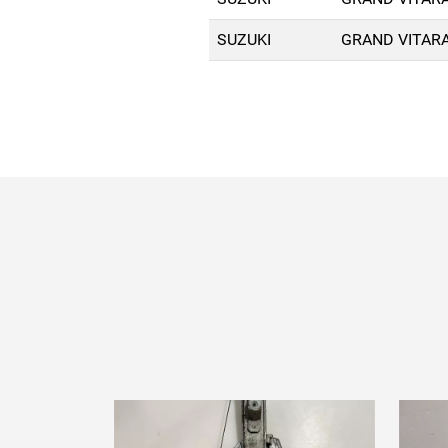
SUZUKI
GRAND VITARA