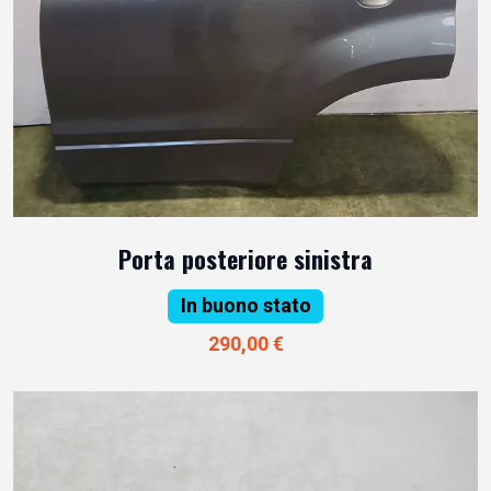
Porta posteriore sinistra
In buono stato
290,00 €