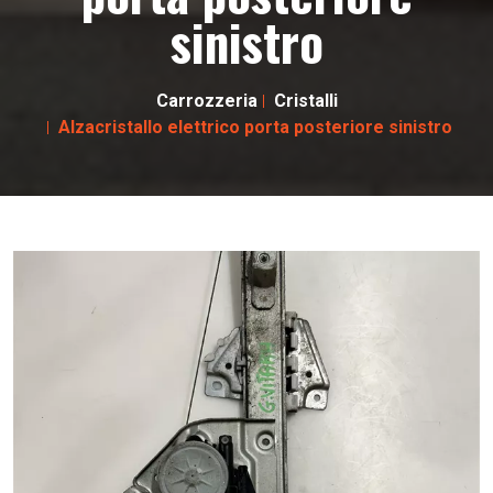
sinistro
Carrozzeria
Cristalli
Alzacristallo elettrico porta posteriore sinistro