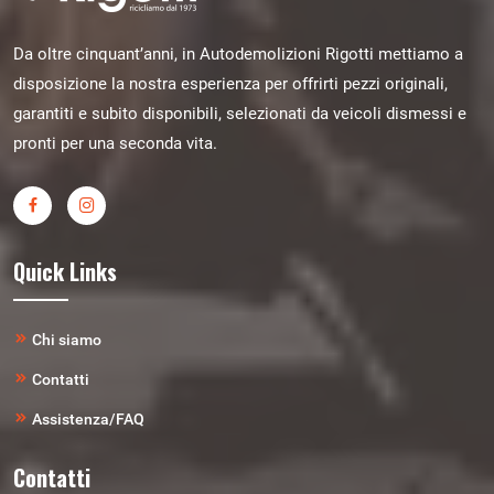
Da oltre cinquant’anni, in Autodemolizioni Rigotti mettiamo a
disposizione la nostra esperienza per offrirti pezzi originali,
garantiti e subito disponibili, selezionati da veicoli dismessi e
pronti per una seconda vita.
Quick Links
Chi siamo
Contatti
Assistenza/FAQ
Contatti