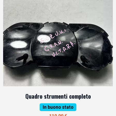
Quadro strumenti completo
In buono stato
110,00 €