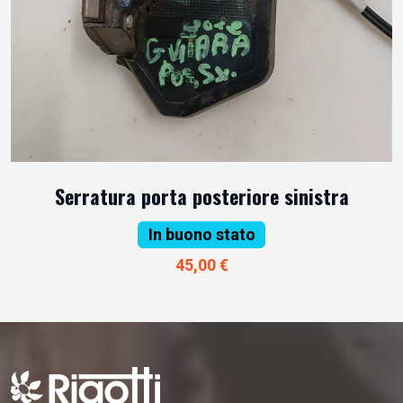
Serratura porta posteriore sinistra
In buono stato
45,00 €