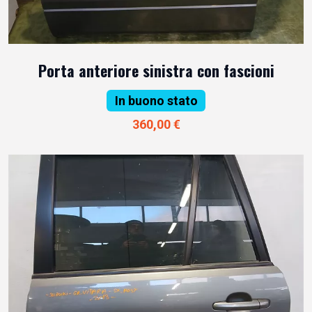
Porta anteriore sinistra con fascioni
In buono stato
360,00 €