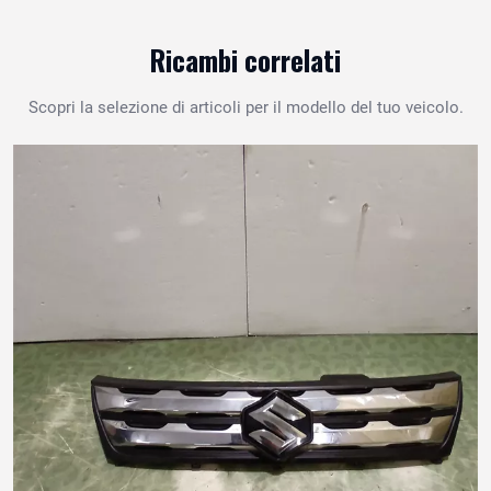
Ricambi correlati
Scopri la selezione di articoli per il modello del tuo veicolo.