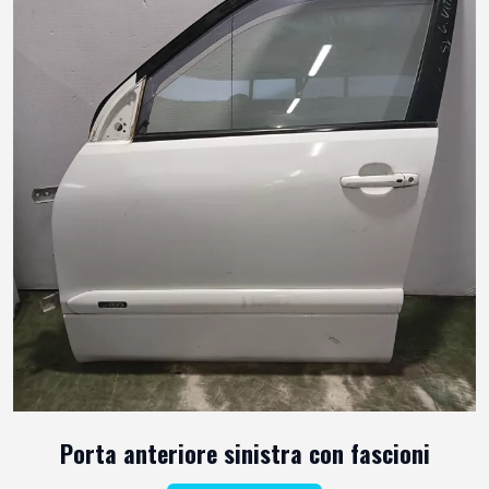
Porta anteriore sinistra con fascioni