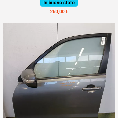
In buono stato
260,00 €