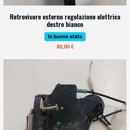
Retrovisore esterno regolazione elettrica
destro bianco
In buono stato
80,00 €