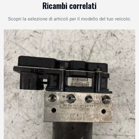
Ricambi correlati
Scopri la selezione di articoli per il modello del tuo veicolo.