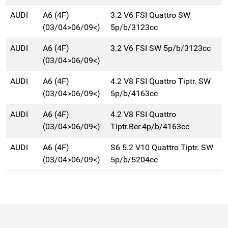
AUDI
A6 (4F)
3.2 V6 FSI Quattro SW
(03/04>06/09<)
5p/b/3123cc
AUDI
A6 (4F)
3.2 V6 FSI SW 5p/b/3123cc
(03/04>06/09<)
AUDI
A6 (4F)
4.2 V8 FSI Quattro Tiptr. SW
(03/04>06/09<)
5p/b/4163cc
AUDI
A6 (4F)
4.2 V8 FSI Quattro
(03/04>06/09<)
Tiptr.Ber.4p/b/4163cc
AUDI
A6 (4F)
S6 5.2 V10 Quattro Tiptr. SW
(03/04>06/09<)
5p/b/5204cc