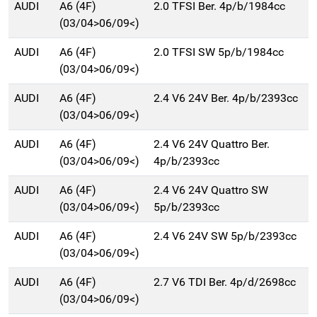
AUDI
A6 (4F)
2.0 TFSI Ber. 4p/b/1984cc
(03/04>06/09<)
AUDI
A6 (4F)
2.0 TFSI SW 5p/b/1984cc
(03/04>06/09<)
AUDI
A6 (4F)
2.4 V6 24V Ber. 4p/b/2393cc
(03/04>06/09<)
AUDI
A6 (4F)
2.4 V6 24V Quattro Ber.
(03/04>06/09<)
4p/b/2393cc
AUDI
A6 (4F)
2.4 V6 24V Quattro SW
(03/04>06/09<)
5p/b/2393cc
AUDI
A6 (4F)
2.4 V6 24V SW 5p/b/2393cc
(03/04>06/09<)
AUDI
A6 (4F)
2.7 V6 TDI Ber. 4p/d/2698cc
(03/04>06/09<)