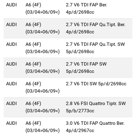
AUDI
A6 (4F)
2.7 V6 TDI FAP Ber.
(03/04>06/09<)
4p/d/2698cc
AUDI
A6 (4F)
2.7 V6 TDI FAP Qu.Tipt. Ber.
(03/04>06/09<)
4p/d/2698cc
AUDI
A6 (4F)
2.7 V6 TDI FAP Qu.Tipt. SW
(03/04>06/09<)
5p/d/2698cc
AUDI
A6 (4F)
2.7 V6 TDI FAP SW
(03/04>06/09<)
5p/d/2698cc
AUDI
A6 (4F)
2.7 V6 TDI SW 5p/d/2698cc
(03/04>06/09<)
AUDI
A6 (4F)
2.8 V6 FSI Quattro Tiptr. SW
(03/04>06/09<)
5p/b/2773cc
AUDI
A6 (4F)
3.0 V6 TDI FAP Quattro Ber.
(03/04>06/09<)
4p/d/2967cc