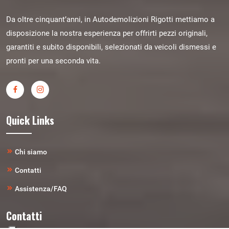
Da oltre cinquant’anni, in Autodemolizioni Rigotti mettiamo a
disposizione la nostra esperienza per offrirti pezzi originali,
garantiti e subito disponibili, selezionati da veicoli dismessi e
pronti per una seconda vita.
Quick Links
Chi siamo
Contatti
Assistenza/FAQ
Contatti