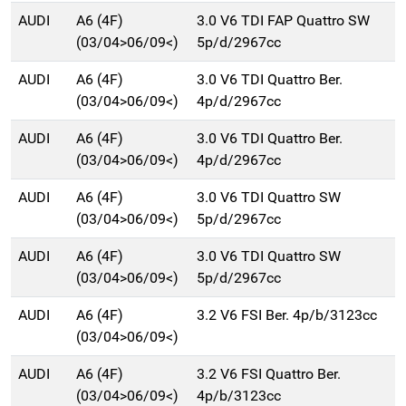
AUDI
A6 (4F)
3.0 V6 TDI FAP Quattro SW
(03/04>06/09<)
5p/d/2967cc
AUDI
A6 (4F)
3.0 V6 TDI Quattro Ber.
(03/04>06/09<)
4p/d/2967cc
AUDI
A6 (4F)
3.0 V6 TDI Quattro Ber.
(03/04>06/09<)
4p/d/2967cc
AUDI
A6 (4F)
3.0 V6 TDI Quattro SW
(03/04>06/09<)
5p/d/2967cc
AUDI
A6 (4F)
3.0 V6 TDI Quattro SW
(03/04>06/09<)
5p/d/2967cc
AUDI
A6 (4F)
3.2 V6 FSI Ber. 4p/b/3123cc
(03/04>06/09<)
AUDI
A6 (4F)
3.2 V6 FSI Quattro Ber.
(03/04>06/09<)
4p/b/3123cc