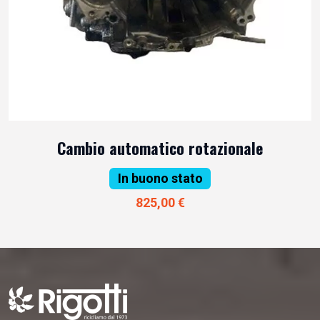
Cambio automatico rotazionale
In buono stato
825,00 €