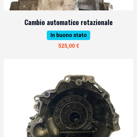
Cambio automatico rotazionale
In buono stato
525,00 €