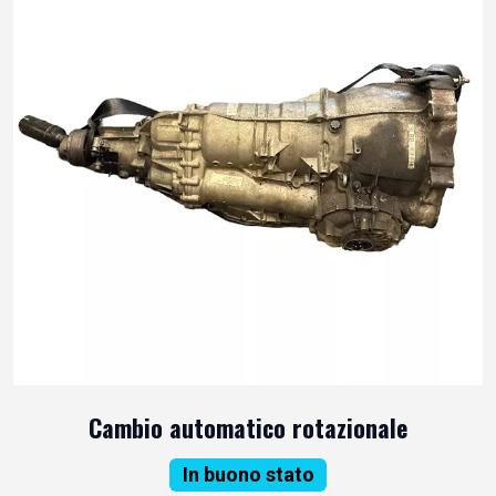
Cambio automatico rotazionale
In buono stato