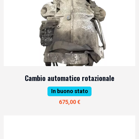
Cambio automatico rotazionale
In buono stato
675,00 €