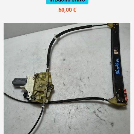
60,00 €