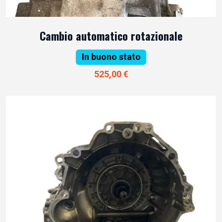
Cambio automatico rotazionale
In buono stato
525,00 €