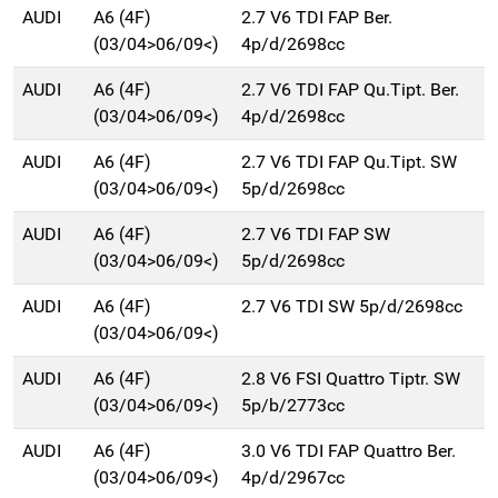
AUDI
A6 (4F)
2.7 V6 TDI FAP Ber.
(03/04>06/09<)
4p/d/2698cc
AUDI
A6 (4F)
2.7 V6 TDI FAP Qu.Tipt. Ber.
(03/04>06/09<)
4p/d/2698cc
AUDI
A6 (4F)
2.7 V6 TDI FAP Qu.Tipt. SW
(03/04>06/09<)
5p/d/2698cc
AUDI
A6 (4F)
2.7 V6 TDI FAP SW
(03/04>06/09<)
5p/d/2698cc
AUDI
A6 (4F)
2.7 V6 TDI SW 5p/d/2698cc
(03/04>06/09<)
AUDI
A6 (4F)
2.8 V6 FSI Quattro Tiptr. SW
(03/04>06/09<)
5p/b/2773cc
AUDI
A6 (4F)
3.0 V6 TDI FAP Quattro Ber.
(03/04>06/09<)
4p/d/2967cc