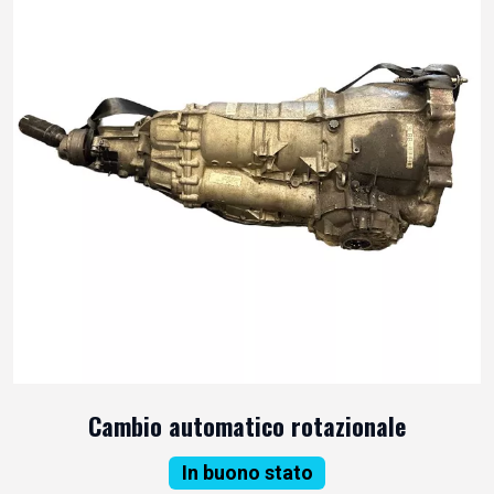
Cambio automatico rotazionale
In buono stato