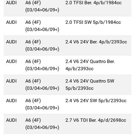
AUDI
A6 (4F)
2.0 TFSI Ber. 4p/b/1984cc
(03/04>06/09<)
AUDI
A6 (4F)
2.0 TFSI SW 5p/b/1984cc
(03/04>06/09<)
AUDI
A6 (4F)
2.4 V6 24V Ber. 4p/b/2393cc
(03/04>06/09<)
AUDI
A6 (4F)
2.4 V6 24V Quattro Ber.
(03/04>06/09<)
4p/b/2393cc
AUDI
A6 (4F)
2.4 V6 24V Quattro SW
(03/04>06/09<)
5p/b/2393cc
AUDI
A6 (4F)
2.4 V6 24V SW 5p/b/2393cc
(03/04>06/09<)
AUDI
A6 (4F)
2.7 V6 TDI Ber. 4p/d/2698cc
(03/04>06/09<)