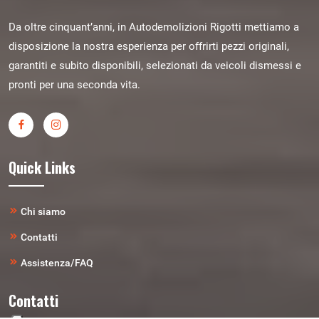
Da oltre cinquant’anni, in Autodemolizioni Rigotti mettiamo a
disposizione la nostra esperienza per offrirti pezzi originali,
garantiti e subito disponibili, selezionati da veicoli dismessi e
pronti per una seconda vita.
Quick Links
Chi siamo
Contatti
Assistenza/FAQ
Contatti