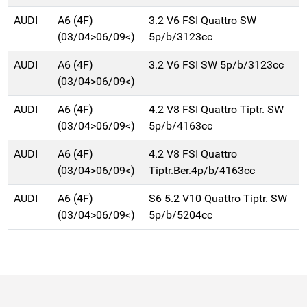
AUDI
A6 (4F)
3.2 V6 FSI Quattro SW
(03/04>06/09<)
5p/b/3123cc
AUDI
A6 (4F)
3.2 V6 FSI SW 5p/b/3123cc
(03/04>06/09<)
AUDI
A6 (4F)
4.2 V8 FSI Quattro Tiptr. SW
(03/04>06/09<)
5p/b/4163cc
AUDI
A6 (4F)
4.2 V8 FSI Quattro
(03/04>06/09<)
Tiptr.Ber.4p/b/4163cc
AUDI
A6 (4F)
S6 5.2 V10 Quattro Tiptr. SW
(03/04>06/09<)
5p/b/5204cc