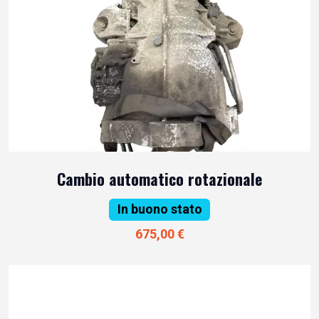
Cambio automatico rotazionale
In buono stato
675,00 €