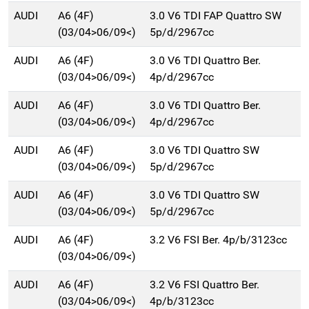
AUDI
A6 (4F)
3.0 V6 TDI FAP Quattro SW
(03/04>06/09<)
5p/d/2967cc
AUDI
A6 (4F)
3.0 V6 TDI Quattro Ber.
(03/04>06/09<)
4p/d/2967cc
AUDI
A6 (4F)
3.0 V6 TDI Quattro Ber.
(03/04>06/09<)
4p/d/2967cc
AUDI
A6 (4F)
3.0 V6 TDI Quattro SW
(03/04>06/09<)
5p/d/2967cc
AUDI
A6 (4F)
3.0 V6 TDI Quattro SW
(03/04>06/09<)
5p/d/2967cc
AUDI
A6 (4F)
3.2 V6 FSI Ber. 4p/b/3123cc
(03/04>06/09<)
AUDI
A6 (4F)
3.2 V6 FSI Quattro Ber.
(03/04>06/09<)
4p/b/3123cc