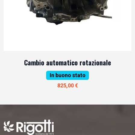
Cambio automatico rotazionale
In buono stato
825,00 €