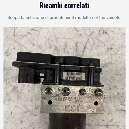
Ricambi correlati
Scopri la selezione di articoli per il modello del tuo veicolo.