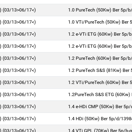
1) (03/13>06/17<)
1.0 PureTech (50Kw) Ber 5p/b
1) (03/13>06/17<)
1.0 VTi/PureTech (50Kw) Ber 
1) (03/13>06/17<)
1.2 e-VTi ETG (60Kw) Ber 5p/
1) (03/13>06/17<)
1.2 e-VTi ETG (60Kw) Ber 5p/
1) (03/13>06/17<)
1.2 PureTech (60Kw) Ber 5p/b
1) (03/13>06/17<)
1.2 PureTech S&S (81Kw) Ber
1) (03/13>06/17<)
1.2 VTi/PureTech (60Kw) Ber 
1) (03/13>06/17<)
1.2PureTech S&S ETG (60Kw) 
1) (03/13>06/17<)
1.4 e-HDi CMP (50Kw) Ber 5p
1) (03/13>06/17<)
1.4 HDi (50Kw) Ber 5p/d/1398
1) (03/13>06/17<)
1.4 VTi GPL (70Kw) Ber 5p/b-