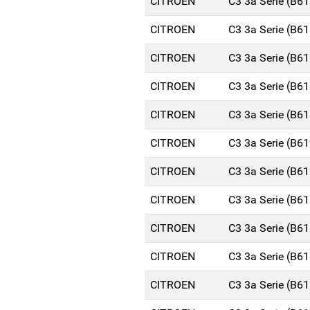
CITROEN
C3 3a Serie (B6
CITROEN
C3 3a Serie (B6
CITROEN
C3 3a Serie (B6
CITROEN
C3 3a Serie (B6
CITROEN
C3 3a Serie (B6
CITROEN
C3 3a Serie (B6
CITROEN
C3 3a Serie (B6
CITROEN
C3 3a Serie (B6
CITROEN
C3 3a Serie (B6
CITROEN
C3 3a Serie (B6
CITROEN
C3 3a Serie (B6