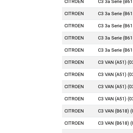
CITROEN
C3 3a Serie (B6
CITROEN
C3 3a Serie (B6
CITROEN
C3 3a Serie (B6
CITROEN
C3 3a Serie (B6
CITROEN
C3 3a Serie (B6
CITROEN
C3 VAN (A51) (
CITROEN
C3 VAN (A51) (
CITROEN
C3 VAN (A51) (
CITROEN
C3 VAN (A51) (
CITROEN
C3 VAN (B618) 
CITROEN
C3 VAN (B618) 