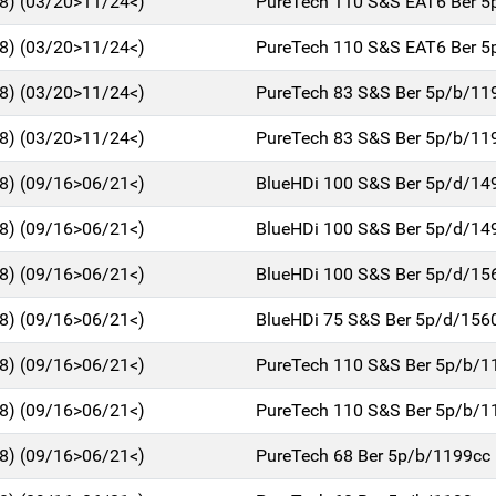
18) (03/20>11/24<)
PureTech 110 S&S EAT6 Ber 5
18) (03/20>11/24<)
PureTech 110 S&S EAT6 Ber 5
18) (03/20>11/24<)
PureTech 83 S&S Ber 5p/b/11
18) (03/20>11/24<)
PureTech 83 S&S Ber 5p/b/11
18) (09/16>06/21<)
BlueHDi 100 S&S Ber 5p/d/14
18) (09/16>06/21<)
BlueHDi 100 S&S Ber 5p/d/14
18) (09/16>06/21<)
BlueHDi 100 S&S Ber 5p/d/15
18) (09/16>06/21<)
BlueHDi 75 S&S Ber 5p/d/156
18) (09/16>06/21<)
PureTech 110 S&S Ber 5p/b/1
18) (09/16>06/21<)
PureTech 110 S&S Ber 5p/b/1
18) (09/16>06/21<)
PureTech 68 Ber 5p/b/1199cc