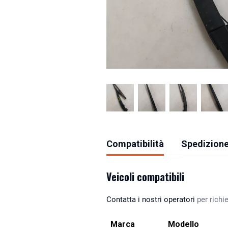
Compatibilità
Spedizione
Veicoli compatibili
Contatta i nostri operatori
per richie
Marca
Modello