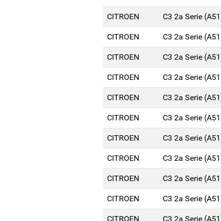
CITROEN
C3 2a Serie (A5
CITROEN
C3 2a Serie (A5
CITROEN
C3 2a Serie (A5
CITROEN
C3 2a Serie (A5
CITROEN
C3 2a Serie (A5
CITROEN
C3 2a Serie (A5
CITROEN
C3 2a Serie (A5
CITROEN
C3 2a Serie (A5
CITROEN
C3 2a Serie (A5
CITROEN
C3 2a Serie (A5
CITROEN
C3 2a Serie (A5