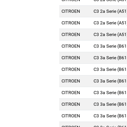
CITROEN
C3 2a Serie (A5
CITROEN
C3 2a Serie (A5
CITROEN
C3 2a Serie (A5
CITROEN
C3 3a Serie (B6
CITROEN
C3 3a Serie (B6
CITROEN
C3 3a Serie (B6
CITROEN
C3 3a Serie (B6
CITROEN
C3 3a Serie (B6
CITROEN
C3 3a Serie (B6
CITROEN
C3 3a Serie (B6