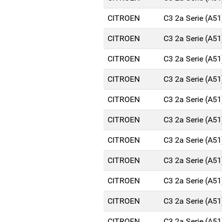
CITROEN
C3 2a Serie (A5
CITROEN
C3 2a Serie (A5
CITROEN
C3 2a Serie (A5
CITROEN
C3 2a Serie (A5
CITROEN
C3 2a Serie (A5
CITROEN
C3 2a Serie (A5
CITROEN
C3 2a Serie (A5
CITROEN
C3 2a Serie (A5
CITROEN
C3 2a Serie (A5
CITROEN
C3 2a Serie (A5
CITROEN
C3 2a Serie (A5