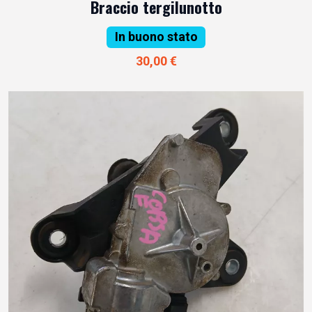
Braccio tergilunotto
In buono stato
30,00 €