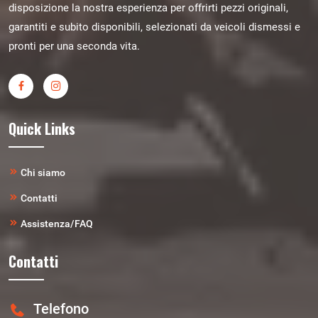
disposizione la nostra esperienza per offrirti pezzi originali,
garantiti e subito disponibili, selezionati da veicoli dismessi e
pronti per una seconda vita.
Quick Links
Chi siamo
Contatti
Assistenza/FAQ
Contatti
Telefono