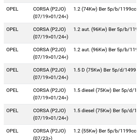
OPEL
CORSA (P2JO)
1.2 (74Kw) Ber 5p/b/1199cc
(07/19>01/24<)
OPEL
CORSA (P2JO)
1.2 aut. (96Kw) Ber 5p/b/119
(07/19>01/24<)
OPEL
CORSA (P2JO)
1.2 aut. (96Kw) Ber 5p/b/119
(07/19>01/24<)
OPEL
CORSA (P2JO)
1.5 D (75Kw) Ber 5p/d/1499c
(07/19>01/24<)
OPEL
CORSA (P2JO)
1.5 diesel (75Kw) Ber 5p/d/1
(07/19>01/24<)
OPEL
CORSA (P2JO)
1.5 diesel (75Kw) Ber 5p/d/1
(07/19>01/24<)
OPEL
CORSA (P2JO)
1.2 (55Kw) Ber 5p/b/1199cc
(07/23>)