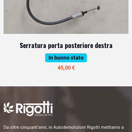
Serratura porta posteriore destra
In buono stato
45,00 €
Da oltre cinquant’anni, in Autodemolizioni Rigotti mettiamo a