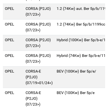
OPEL
CORSA (P2JO)
1.2 (74Kw) aut. Ber 5p/b/119
(07/23>)
OPEL
CORSA (P2JO)
1.2 (74Kw) Ber 5p/b/1199cc
(07/23>)
OPEL
CORSA (P2JO)
Hybrid (100Kw) Ber 5p/b-e/1
(07/23>)
OPEL
CORSA (P2JO)
Hybrid (74Kw) Ber 5p/b-e/11
(07/23>)
OPEL
CORSA-E
BEV (100Kw) Ber 5p/e/
(P2JO)
(07/19>01/24<)
OPEL
CORSA-E
BEV (100Kw) Ber 5p/e
(P2JO)
(07/23>)