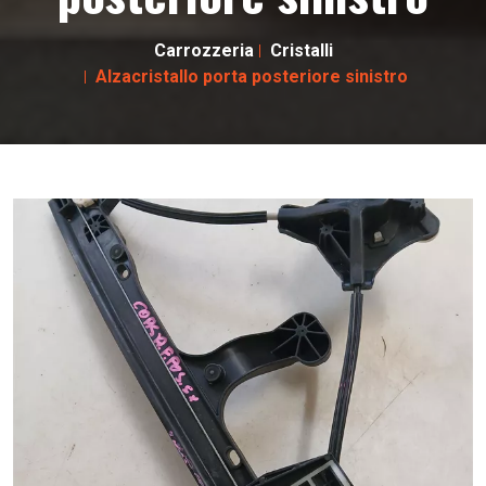
Carrozzeria
Cristalli
Alzacristallo porta posteriore sinistro