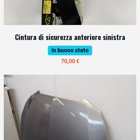
Cintura di sicurezza anteriore sinistra
In buono stato
70,00 €