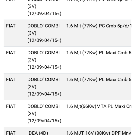
(3V)
(12/09>04/15<)
FIAT
DOBLO' COMBI
1.6 Mjt (77Kw) PC Cmb 5p/d/1
(3V)
(12/09>04/15<)
FIAT
DOBLO' COMBI
1.6 Mjt (77Kw) PL Maxi Cmb 5
(3V)
(12/09>04/15<)
FIAT
DOBLO' COMBI
1.6 Mjt (77Kw) PL Maxi Cmb 5
(3V)
(12/09>04/15<)
FIAT
DOBLO' COMBI
1.6 Mjt(66Kw)MTA PL Maxi Cm
(3V)
(12/09>04/15<)
FIAT
IDEA (4D)
1.6 MJT 16V (88Kw) DPF Mnv 