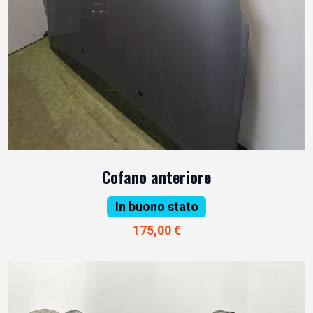
Cofano anteriore
In buono stato
175,00 €