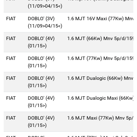
(11/09>04/15<)
FIAT
DOBLO' (3V)
1.6 MJT 16V Maxi (77Kw) Mnv 
(11/09>04/15<)
FIAT
DOBLO' (4V)
1.6 MJT (66Kw) Mnv 5p/d/159
(01/15>)
FIAT
DOBLO' (4V)
1.6 MJT (77Kw) Mnv 5p/d/159
(01/15>)
FIAT
DOBLO' (4V)
1.6 MJT Dualogic (66Kw) Mnv 
(01/15>)
FIAT
DOBLO' (4V)
1.6 MJT Dualogic Maxi (66Kw)
(01/15>)
FIAT
DOBLO' (4V)
1.6 MJT Maxi (77Kw) Mnv 5p/d
(01/15>)