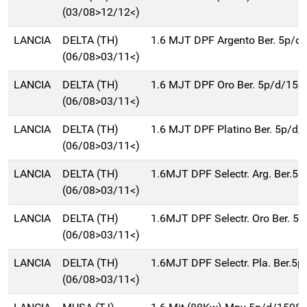
(03/08>12/12<)
LANCIA
DELTA (TH)
1.6 MJT DPF Argento Ber. 5p/d
(06/08>03/11<)
LANCIA
DELTA (TH)
1.6 MJT DPF Oro Ber. 5p/d/159
(06/08>03/11<)
LANCIA
DELTA (TH)
1.6 MJT DPF Platino Ber. 5p/d
(06/08>03/11<)
LANCIA
DELTA (TH)
1.6MJT DPF Selectr. Arg. Ber.5
(06/08>03/11<)
LANCIA
DELTA (TH)
1.6MJT DPF Selectr. Oro Ber. 5
(06/08>03/11<)
LANCIA
DELTA (TH)
1.6MJT DPF Selectr. Pla. Ber.5
(06/08>03/11<)