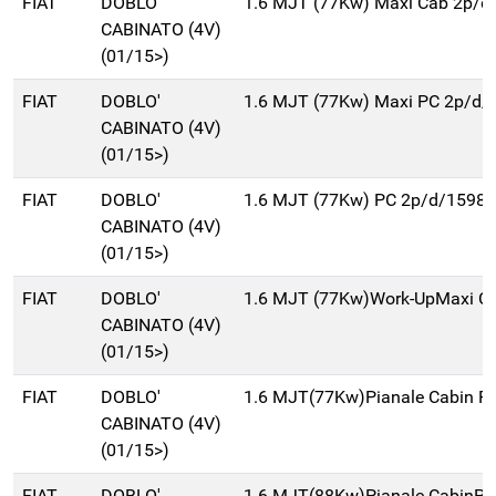
FIAT
DOBLO'
1.6 MJT (77Kw) Maxi Cab 2p/d
CABINATO (4V)
(01/15>)
FIAT
DOBLO'
1.6 MJT (77Kw) Maxi PC 2p/d/
CABINATO (4V)
(01/15>)
FIAT
DOBLO'
1.6 MJT (77Kw) PC 2p/d/1598c
CABINATO (4V)
(01/15>)
FIAT
DOBLO'
1.6 MJT (77Kw)Work-UpMaxi C
CABINATO (4V)
(01/15>)
FIAT
DOBLO'
1.6 MJT(77Kw)Pianale Cabin P
CABINATO (4V)
(01/15>)
FIAT
DOBLO'
1.6 MJT(88Kw)Pianale CabinPC