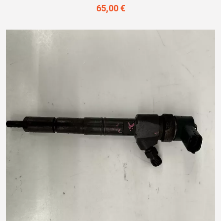
65,00 €