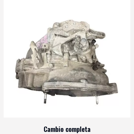
Cambio completa