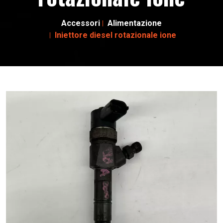
Accessori
Alimentazione
Iniettore diesel rotazionale ione