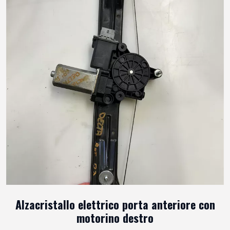
Alzacristallo elettrico porta anteriore con
motorino destro