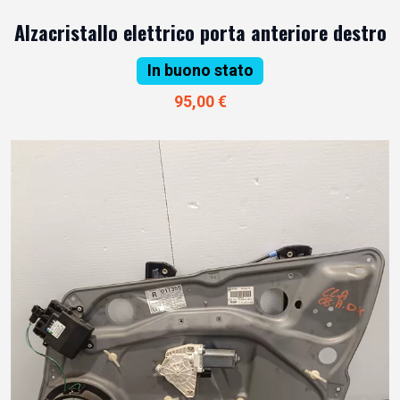
Alzacristallo elettrico porta anteriore destro
In buono stato
95,00 €