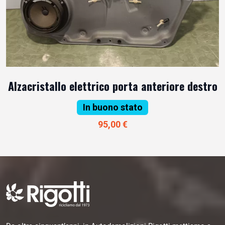
Alzacristallo elettrico porta anteriore destro
In buono stato
95,00 €