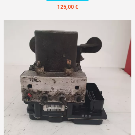
125,00 €