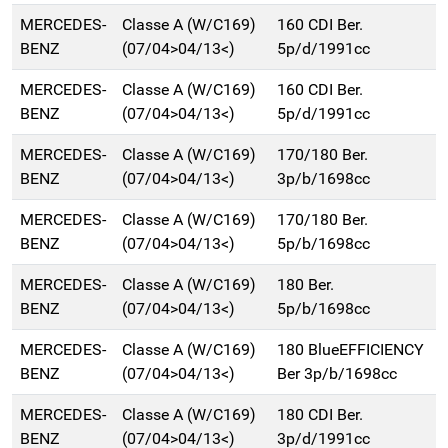
MERCEDES-
Classe A (W/C169)
160 CDI Ber.
BENZ
(07/04>04/13<)
5p/d/1991cc
MERCEDES-
Classe A (W/C169)
160 CDI Ber.
BENZ
(07/04>04/13<)
5p/d/1991cc
MERCEDES-
Classe A (W/C169)
170/180 Ber.
BENZ
(07/04>04/13<)
3p/b/1698cc
MERCEDES-
Classe A (W/C169)
170/180 Ber.
BENZ
(07/04>04/13<)
5p/b/1698cc
MERCEDES-
Classe A (W/C169)
180 Ber.
BENZ
(07/04>04/13<)
5p/b/1698cc
MERCEDES-
Classe A (W/C169)
180 BlueEFFICIENCY
BENZ
(07/04>04/13<)
Ber 3p/b/1698cc
MERCEDES-
Classe A (W/C169)
180 CDI Ber.
BENZ
(07/04>04/13<)
3p/d/1991cc