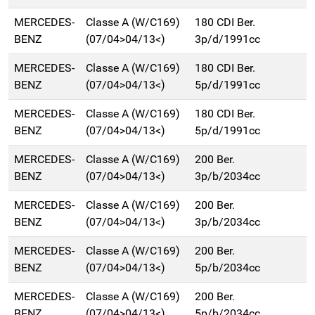
MERCEDES-
Classe A (W/C169)
180 CDI Ber.
BENZ
(07/04>04/13<)
3p/d/1991cc
MERCEDES-
Classe A (W/C169)
180 CDI Ber.
BENZ
(07/04>04/13<)
5p/d/1991cc
MERCEDES-
Classe A (W/C169)
180 CDI Ber.
BENZ
(07/04>04/13<)
5p/d/1991cc
MERCEDES-
Classe A (W/C169)
200 Ber.
BENZ
(07/04>04/13<)
3p/b/2034cc
MERCEDES-
Classe A (W/C169)
200 Ber.
BENZ
(07/04>04/13<)
3p/b/2034cc
MERCEDES-
Classe A (W/C169)
200 Ber.
BENZ
(07/04>04/13<)
5p/b/2034cc
MERCEDES-
Classe A (W/C169)
200 Ber.
BENZ
(07/04>04/13<)
5p/b/2034cc