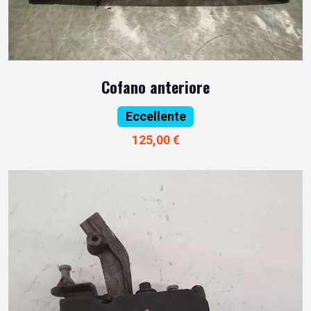
Cofano anteriore
Eccellente
125,00 €