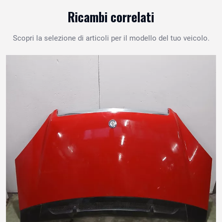
Ricambi correlati
Scopri la selezione di articoli per il modello del tuo veicolo.