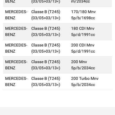
BENZ
(03/05>03/13<)
m/2034cc
MERCEDES-
Classe B (T245)
170/180 Mnv
BENZ
(03/05>03/13<)
5p/b/1698cc
MERCEDES-
Classe B (T245)
180 CDI Mnv
BENZ
(03/05>03/13<)
5p/d/1991cc
MERCEDES-
Classe B (T245)
200 CDI Mnv
BENZ
(03/05>03/13<)
5p/d/1991cc
MERCEDES-
Classe B (T245)
200 Mnv
BENZ
(03/05>03/13<)
5p/b/2034cc
MERCEDES-
Classe B (T245)
200 Turbo Mnv
BENZ
(03/05>03/13<)
5p/b/2034cc