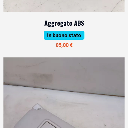
Aggregato ABS
In buono stato
85,00 €