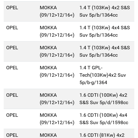
OPEL
MOKKA
1.4 T (103Kw) 4x2 S&S
(09/12>12/16<)
Suv 5p/b/1364cc
OPEL
MOKKA
1.4 T (103Kw) 4x4 S&S
(09/12>12/16<)
Suv 5p/b/1364cc
OPEL
MOKKA
1.4 T (103Kw) 4x4 S&S
(09/12>12/16<)
Suv 5p/b/1364cc
OPEL
MOKKA
1.4 T GPL-
(09/12>12/16<)
Tech(103Kw)4x2 Suv
5p/b-g/1364
OPEL
MOKKA
1.6 CDTI (100Kw) 4x2
(09/12>12/16<)
S&S Suv 5p/d/1598cc
OPEL
MOKKA
1.6 CDTI (100Kw) 4x4
(09/12>12/16<)
S&S Suv 5p/d/1598cc
OPEL
MOKKA
1.6 CDTI (81Kw) 4x2