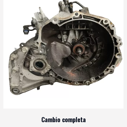
Cambio completa