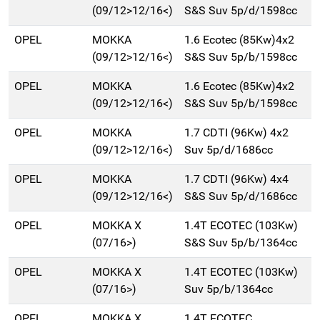
(09/12>12/16<)
S&S Suv 5p/d/1598cc
OPEL
MOKKA
1.6 Ecotec (85Kw)4x2
(09/12>12/16<)
S&S Suv 5p/b/1598cc
OPEL
MOKKA
1.6 Ecotec (85Kw)4x2
(09/12>12/16<)
S&S Suv 5p/b/1598cc
OPEL
MOKKA
1.7 CDTI (96Kw) 4x2
(09/12>12/16<)
Suv 5p/d/1686cc
OPEL
MOKKA
1.7 CDTI (96Kw) 4x4
(09/12>12/16<)
S&S Suv 5p/d/1686cc
OPEL
MOKKA X
1.4T ECOTEC (103Kw)
(07/16>)
S&S Suv 5p/b/1364cc
OPEL
MOKKA X
1.4T ECOTEC (103Kw)
(07/16>)
Suv 5p/b/1364cc
OPEL
MOKKA X
1.4T ECOTEC