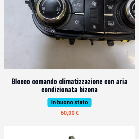
Blocco comando climatizzazione con aria
condizionata bizona
In buono stato
60,00 €