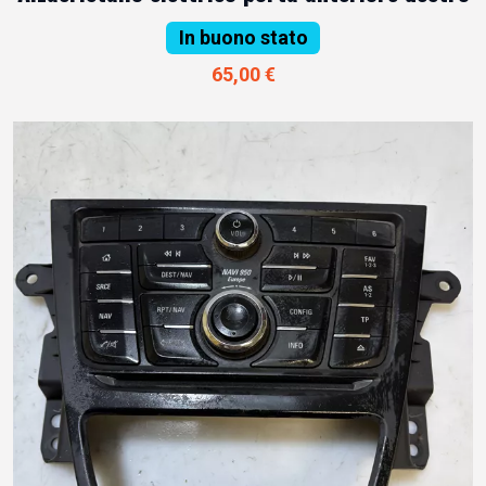
In buono stato
65,00 €