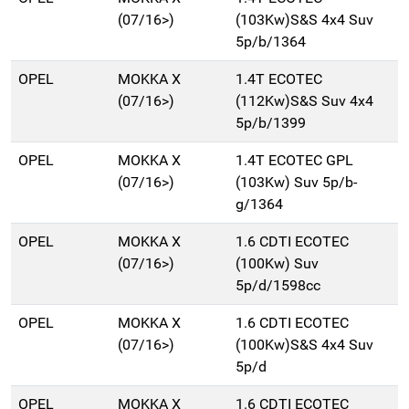
(07/16>)
(103Kw)S&S 4x4 Suv
5p/b/1364
OPEL
MOKKA X
1.4T ECOTEC
(07/16>)
(112Kw)S&S Suv 4x4
5p/b/1399
OPEL
MOKKA X
1.4T ECOTEC GPL
(07/16>)
(103Kw) Suv 5p/b-
g/1364
OPEL
MOKKA X
1.6 CDTI ECOTEC
(07/16>)
(100Kw) Suv
5p/d/1598cc
OPEL
MOKKA X
1.6 CDTI ECOTEC
(07/16>)
(100Kw)S&S 4x4 Suv
5p/d
OPEL
MOKKA X
1.6 CDTI ECOTEC