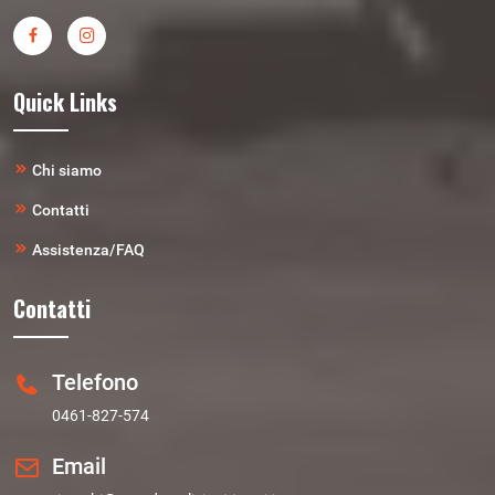
Quick Links
Chi siamo
Contatti
Assistenza/FAQ
Contatti
Telefono
0461-827-574
Email