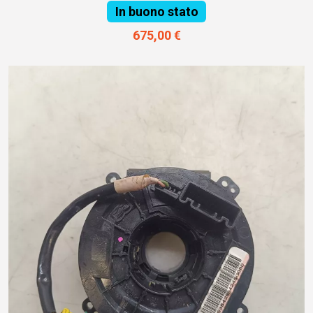
In buono stato
675,00 €