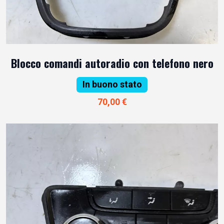
Blocco comandi autoradio con telefono nero
In buono stato
70,00 €