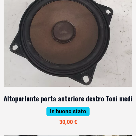
Altoparlante porta anteriore destro Toni medi
In buono stato
30,00 €