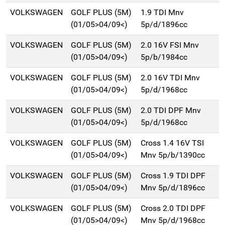
VOLKSWAGEN
GOLF PLUS (5M)
1.9 TDI Mnv
(01/05>04/09<)
5p/d/1896cc
VOLKSWAGEN
GOLF PLUS (5M)
2.0 16V FSI Mnv
(01/05>04/09<)
5p/b/1984cc
VOLKSWAGEN
GOLF PLUS (5M)
2.0 16V TDI Mnv
(01/05>04/09<)
5p/d/1968cc
VOLKSWAGEN
GOLF PLUS (5M)
2.0 TDI DPF Mnv
(01/05>04/09<)
5p/d/1968cc
VOLKSWAGEN
GOLF PLUS (5M)
Cross 1.4 16V TSI
(01/05>04/09<)
Mnv 5p/b/1390cc
VOLKSWAGEN
GOLF PLUS (5M)
Cross 1.9 TDI DPF
(01/05>04/09<)
Mnv 5p/d/1896cc
VOLKSWAGEN
GOLF PLUS (5M)
Cross 2.0 TDI DPF
(01/05>04/09<)
Mnv 5p/d/1968cc