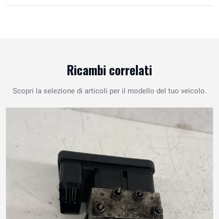
Ricambi correlati
Scopri la selezione di articoli per il modello del tuo veicolo.