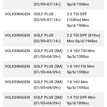
(02/09>07/14<)
5p/d/1598cc
VOLKSWAGEN
GOLF PLUS
2.0 TDI DPF
(02/09>07/14<)
(103Kw) Mnv
5p/d/1968cc
VOLKSWAGEN
GOLF PLUS
2.0 TDI DPF (81Kw)
(02/09>07/14<)
Mnv 5p/d/1968cc
VOLKSWAGEN
GOLF PLUS (5M)
1.4 16V TSI Mnv
(01/05>04/09<)
5p/b/1390cc
VOLKSWAGEN
GOLF PLUS (5M)
1.6 16V FSI Mnv
(01/05>04/09<)
5p/b/1598cc
VOLKSWAGEN
GOLF PLUS (5M)
1.6 16V Mnv
(01/05>04/09<)
5p/b/1595cc
VOLKSWAGEN
GOLF PLUS (5M)
1.9 TDI DPF Mnv
(01/05>04/09<)
5p/d/1896cc