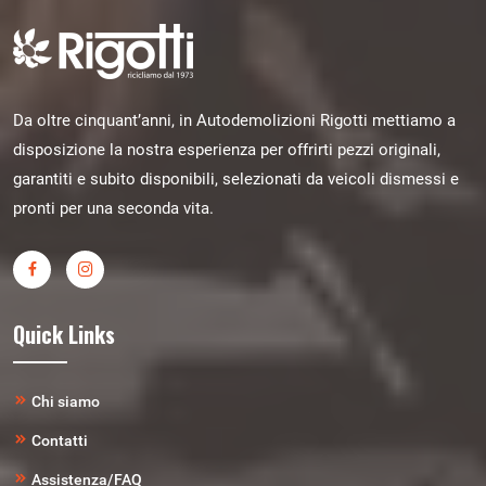
Da oltre cinquant’anni, in Autodemolizioni Rigotti mettiamo a
disposizione la nostra esperienza per offrirti pezzi originali,
garantiti e subito disponibili, selezionati da veicoli dismessi e
pronti per una seconda vita.
Quick Links
Chi siamo
Contatti
Assistenza/FAQ