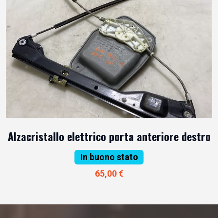
Alzacristallo elettrico porta anteriore destro
In buono stato
65,00 €