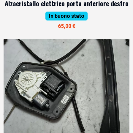
Alzacristallo elettrico porta anteriore destro
In buono stato
65,00 €