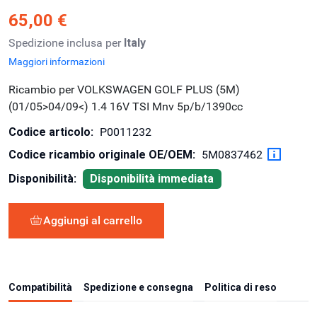
65,00 €
Spedizione inclusa per
Italy
Maggiori informazioni
Ricambio per VOLKSWAGEN GOLF PLUS (5M)
(01/05>04/09<) 1.4 16V TSI Mnv 5p/b/1390cc
Codice articolo:
P0011232
Codice ricambio originale OE/OEM:
5M0837462
Disponibilità:
Disponibilità immediata
Aggiungi al carrello
Compatibilità
Spedizione e consegna
Politica di reso