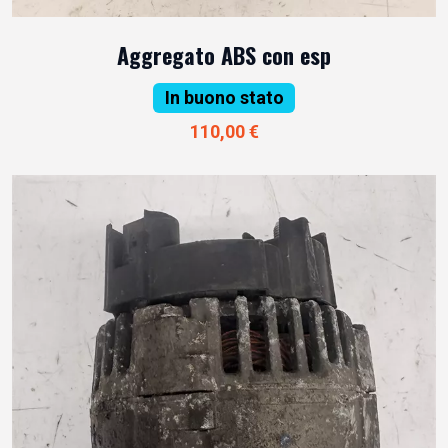
Aggregato ABS con esp
In buono stato
110,00 €