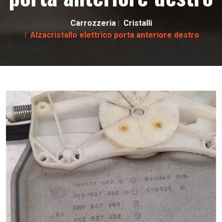
Carrozzeria
Cristalli
Alzacristallo elettrico porta anteriore destro