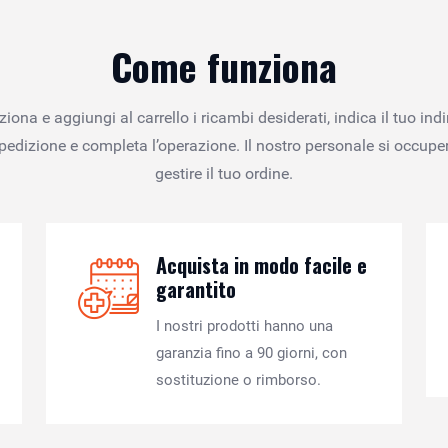
Come funziona
ziona e aggiungi al carrello i ricambi desiderati, indica il tuo indi
spedizione e completa l’operazione. Il nostro personale si occuper
gestire il tuo ordine.
Acquista in modo facile e
garantito
I nostri prodotti hanno una
garanzia fino a 90 giorni, con
sostituzione o rimborso.