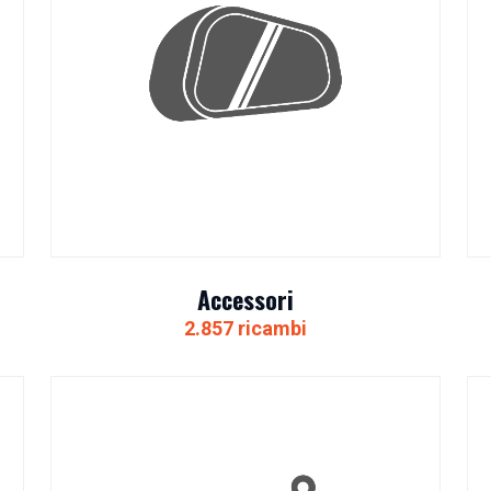
Accessori
2.857 ricambi