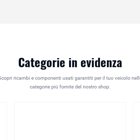
Categorie in evidenza
Scopri ricambi e componenti usati garantiti per il tuo veicolo nell
categorie più fornite del nostro shop.