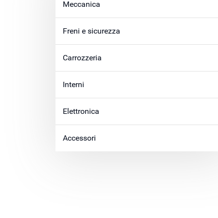
Meccanica
Freni e sicurezza
Carrozzeria
Interni
Elettronica
Accessori