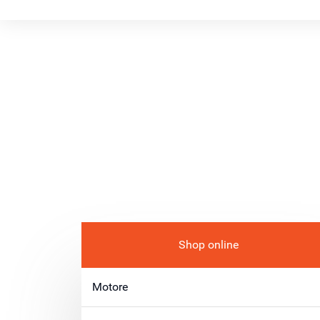
Shop online
Motore