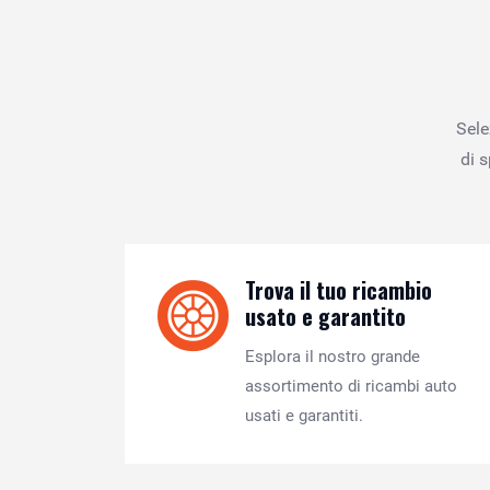
Sele
di 
Trova il tuo ricambio
usato e garantito
Esplora il nostro grande
assortimento di ricambi auto
usati e garantiti.