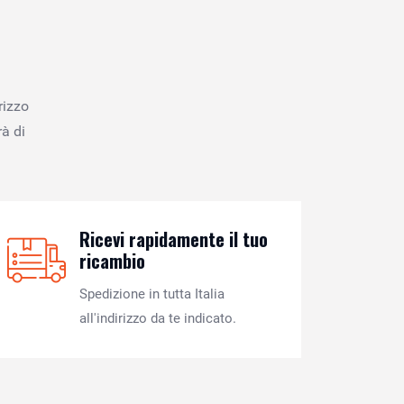
rizzo
à di
Ricevi rapidamente il tuo
ricambio
Spedizione in tutta Italia
all'indirizzo da te indicato.