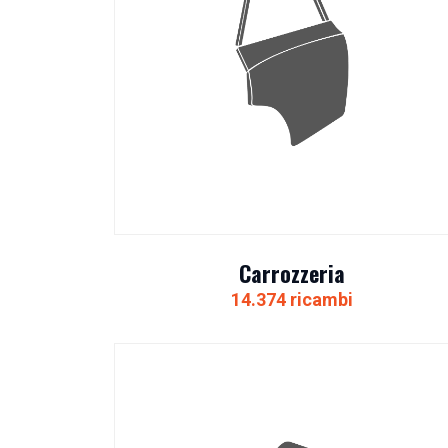
Carrozzeria
14.374 ricambi