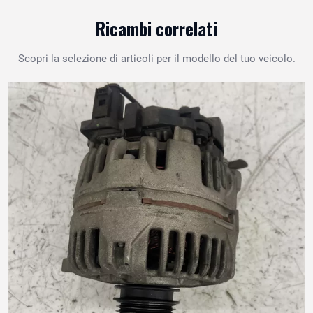
Ricambi correlati
Scopri la selezione di articoli per il modello del tuo veicolo.