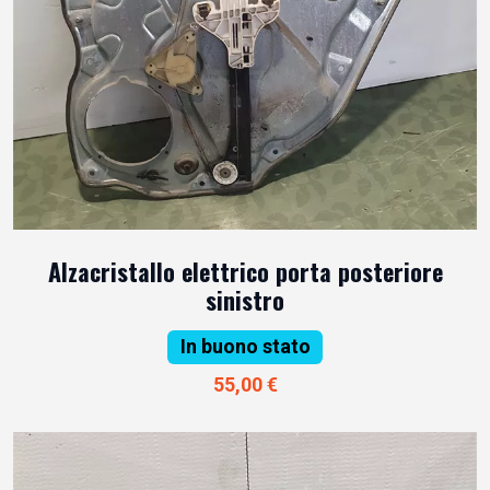
Alzacristallo elettrico porta posteriore
sinistro
In buono stato
55,00 €