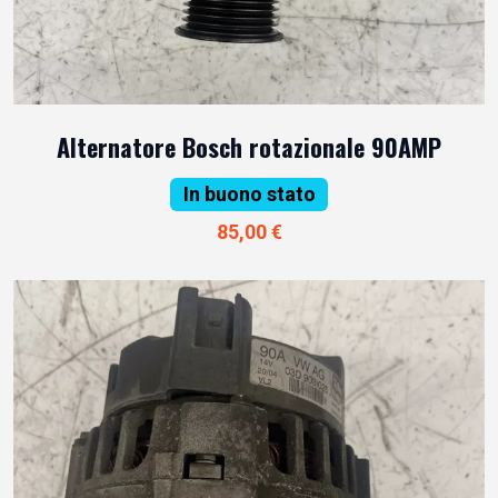
Alternatore Bosch rotazionale 90AMP
In buono stato
85,00 €