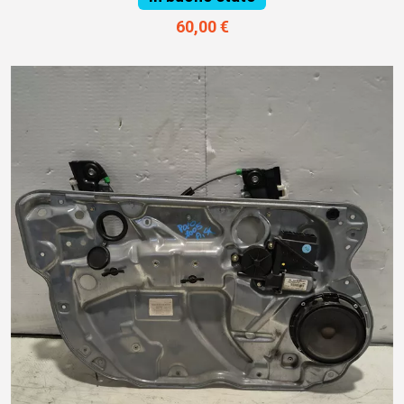
60,00 €