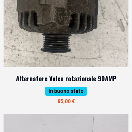
Alternatore Valeo rotazionale 90AMP
In buono stato
85,00 €