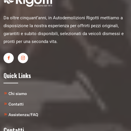
Da oltre cinquant’anni, in Autodemolizioni Rigotti mettiamo a
disposizione la nostra esperienza per offrirti pezzi originali,
garantiti e subito disponibili, selezionati da veicoli dismessi e
pronti per una seconda vita.
Quick Links
Chi siamo
Contatti
Assistenza/FAQ
Contatti