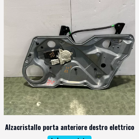
Alzacristallo porta anteriore destro elettrico