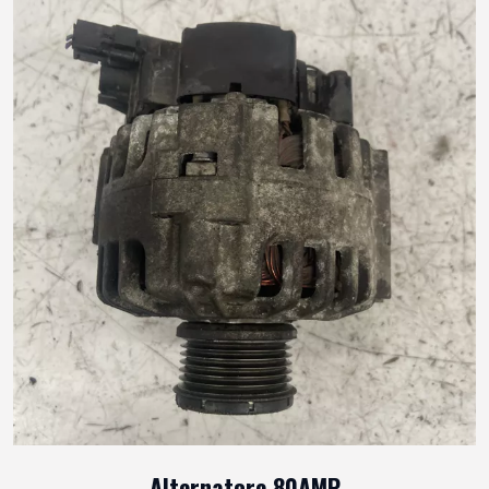
Alternatore 80AMP