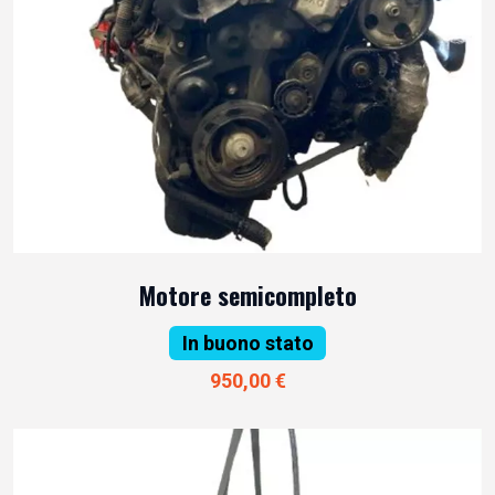
Motore semicompleto
In buono stato
950,00 €