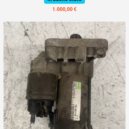
1.000,00 €