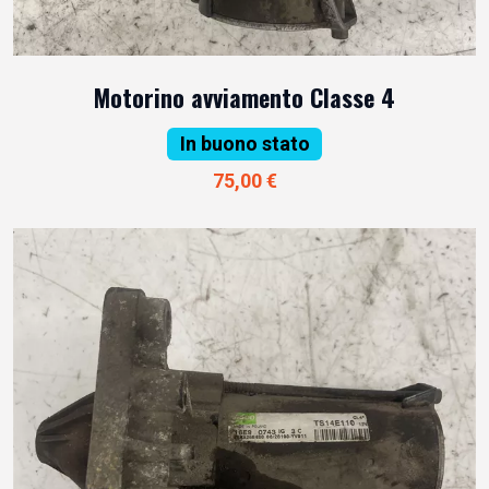
Motorino avviamento Classe 4
In buono stato
75,00 €