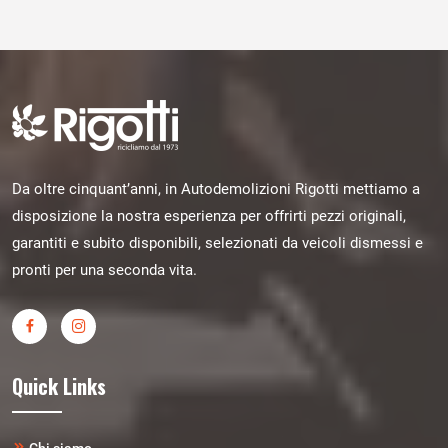
Da oltre cinquant’anni, in Autodemolizioni Rigotti mettiamo a
disposizione la nostra esperienza per offrirti pezzi originali,
garantiti e subito disponibili, selezionati da veicoli dismessi e
pronti per una seconda vita.
Quick Links