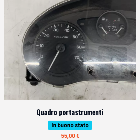
Quadro portastrumenti
In buono stato
55,00 €