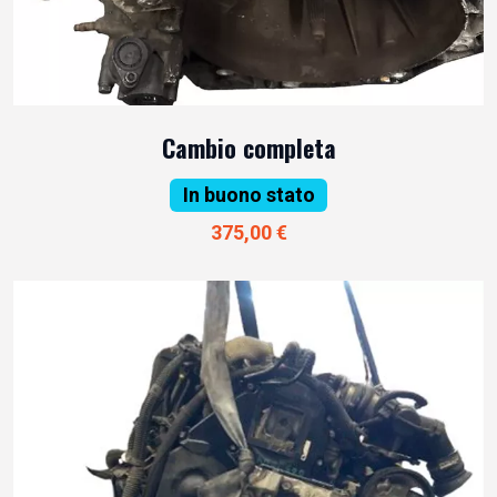
Cambio completa
In buono stato
375,00 €