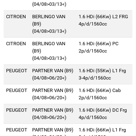
(04/08>03/13<)
CITROEN
BERLINGO VAN
1.6 HDi (66Kw) L2 FRG
(B9)
4p/d/1560cc
(04/08>03/13<)
CITROEN
BERLINGO VAN
1.6 HDi (66Kw) PC
(B9)
2p/d/1560cc
(04/08>03/13<)
PEUGEOT
PARTNER VAN (B9)
1.6 HDi (55Kw) L1 Frg
(04/08>06/20<)
3-4p/d/1560cc
PEUGEOT
PARTNER VAN (B9)
1.6 HDi (66Kw) Cab
(04/08>06/20<)
2p/d/1560cc
PEUGEOT
PARTNER VAN (B9)
1.6 HDi (66Kw) DC Frg
(04/08>06/20<)
4p/d/1560cc
PEUGEOT
PARTNER VAN (B9)
1.6 HDi (66Kw) L1 Frg