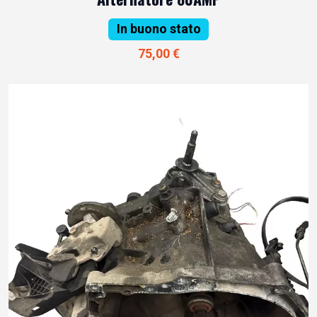
In buono stato
75,00 €