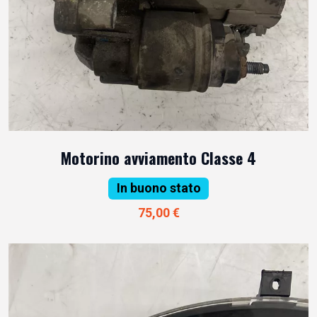
Motorino avviamento Classe 4
In buono stato
75,00 €