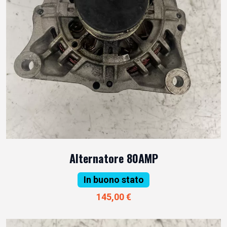
Alternatore 80AMP
In buono stato
145,00 €