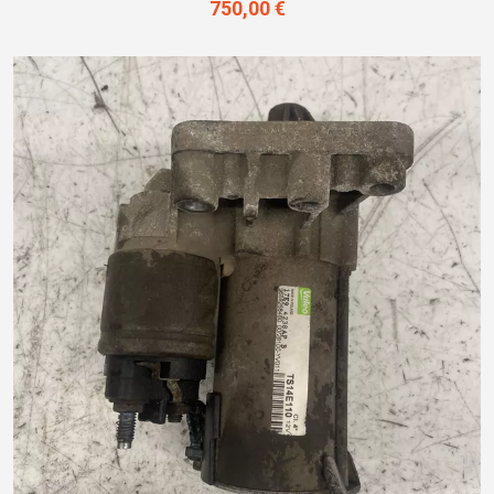
750,00 €