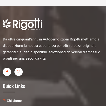
Da oltre cinquant’anni, in Autodemolizioni Rigotti mettiamo a
disposizione la nostra esperienza per offrirti pezzi originali,
garantiti e subito disponibili, selezionati da veicoli dismessi e
pronti per una seconda vita.
Quick Links
Chi siamo