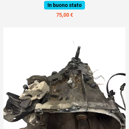
In buono stato
75,00 €