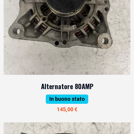
Alternatore 80AMP
In buono stato
145,00 €