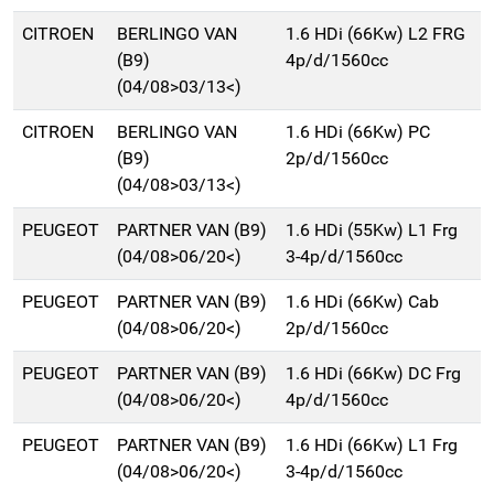
CITROEN
BERLINGO VAN
1.6 HDi (66Kw) L2 FRG
(B9)
4p/d/1560cc
(04/08>03/13<)
CITROEN
BERLINGO VAN
1.6 HDi (66Kw) PC
(B9)
2p/d/1560cc
(04/08>03/13<)
PEUGEOT
PARTNER VAN (B9)
1.6 HDi (55Kw) L1 Frg
(04/08>06/20<)
3-4p/d/1560cc
PEUGEOT
PARTNER VAN (B9)
1.6 HDi (66Kw) Cab
(04/08>06/20<)
2p/d/1560cc
PEUGEOT
PARTNER VAN (B9)
1.6 HDi (66Kw) DC Frg
(04/08>06/20<)
4p/d/1560cc
PEUGEOT
PARTNER VAN (B9)
1.6 HDi (66Kw) L1 Frg
(04/08>06/20<)
3-4p/d/1560cc