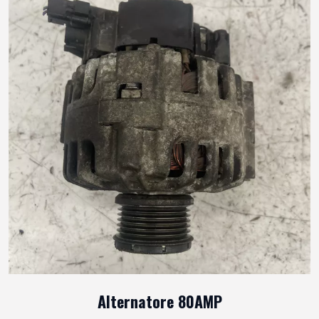
Alternatore 80AMP