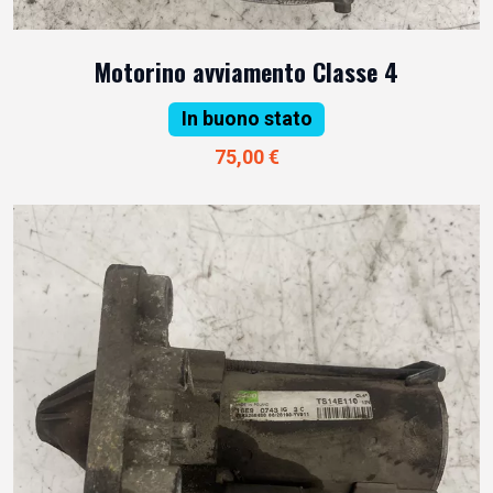
Motorino avviamento Classe 4
In buono stato
75,00 €