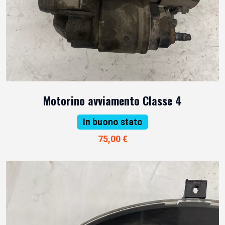
Motorino avviamento Classe 4
In buono stato
75,00 €