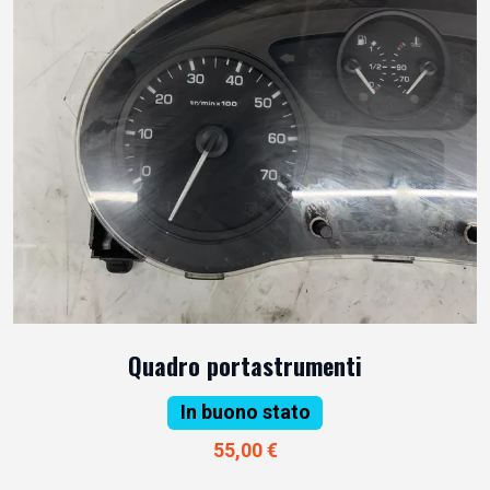
Quadro portastrumenti
In buono stato
55,00 €