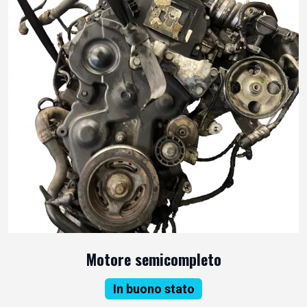
Motore semicompleto
In buono stato