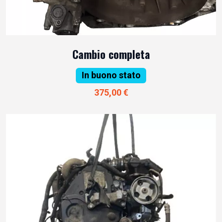
Cambio completa
In buono stato
375,00 €