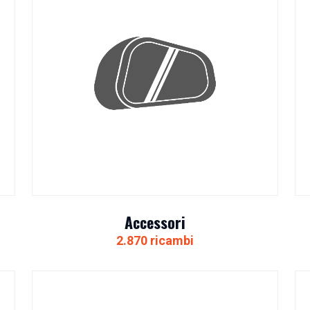
Accessori
2.870 ricambi