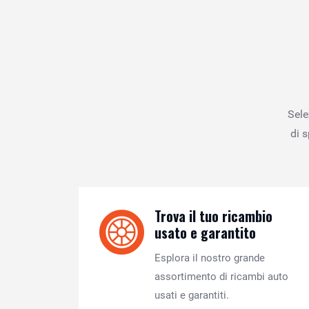
Sele
di 
Trova il tuo ricambio
usato e garantito
Esplora il nostro grande
assortimento di ricambi auto
usati e garantiti.