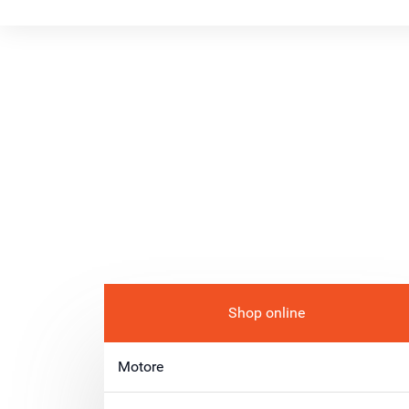
Shop online
Motore