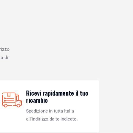
rizzo
à di
Ricevi rapidamente il tuo
ricambio
Spedizione in tutta Italia
all'indirizzo da te indicato.