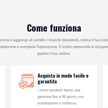
Come funziona
ziona e aggiungi al carrello i ricambi desiderati, indica il tuo indi
spedizione e completa l’operazione. Il nostro personale si occuper
gestire il tuo ordine.
Acquista in modo facile e
garantito
I nostri prodotti hanno una
garanzia fino a 90 giorni, con
sostituzione o rimborso.