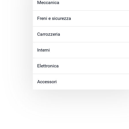
Meccanica
Freni e sicurezza
Carrozzeria
Interni
Elettronica
Accessori