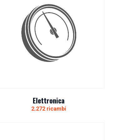
Elettronica
2.272 ricambi