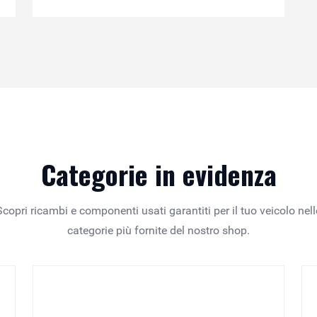
Categorie in evidenza
Scopri ricambi e componenti usati garantiti per il tuo veicolo nell
categorie più fornite del nostro shop.