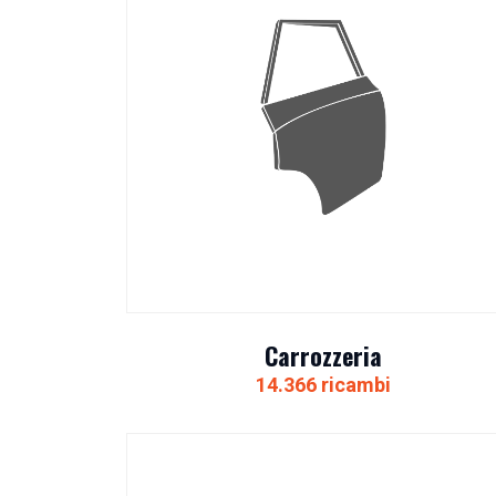
Carrozzeria
14.366 ricambi