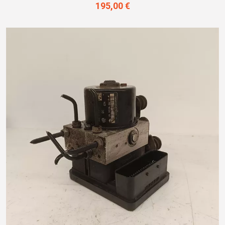
195,00 €