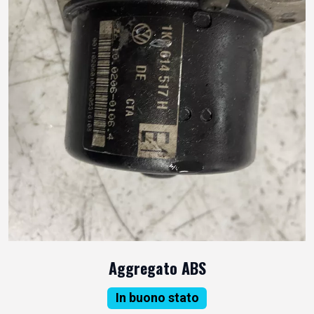
Aggregato ABS
In buono stato