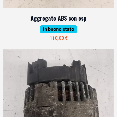
Aggregato ABS con esp
In buono stato
110,00 €