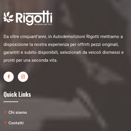
Da oltre cinquant’anni, in Autodemolizioni Rigotti mettiamo a
disposizione la nostra esperienza per offrirti pezzi originali,
garantiti e subito disponibili, selezionati da veicoli dismessi e
pronti per una seconda vita.
Quick Links
Chi siamo
Contatti