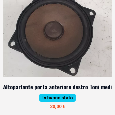
Altoparlante porta anteriore destro Toni medi
In buono stato
30,00 €