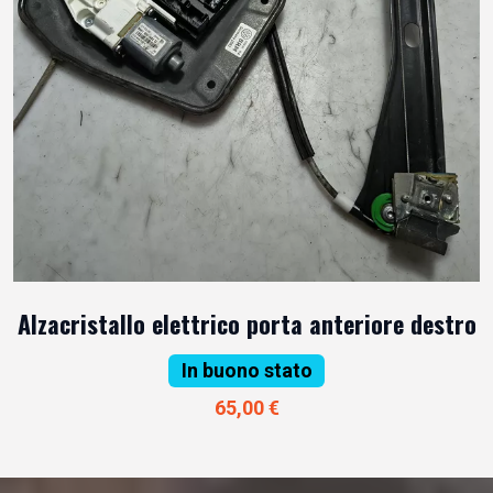
Alzacristallo elettrico porta anteriore destro
In buono stato
65,00 €