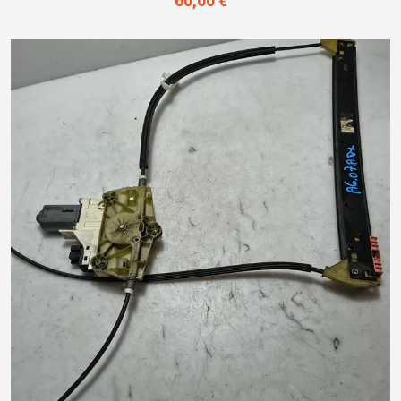
60,00 €