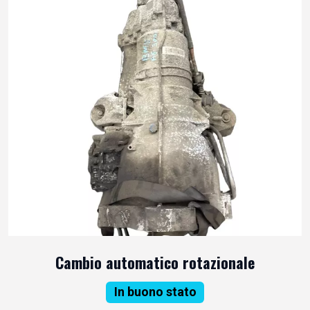
Cambio automatico rotazionale
In buono stato