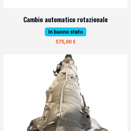
Cambio automatico rotazionale
In buono stato
575,00 €