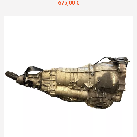
675,00 €