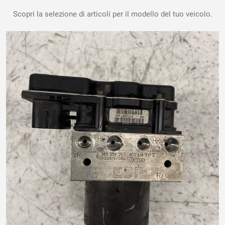
Scopri la selezione di articoli per il modello del tuo veicolo.