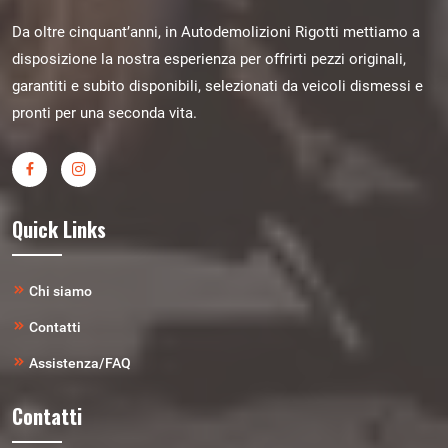
Da oltre cinquant’anni, in Autodemolizioni Rigotti mettiamo a
disposizione la nostra esperienza per offrirti pezzi originali,
garantiti e subito disponibili, selezionati da veicoli dismessi e
pronti per una seconda vita.
Quick Links
Chi siamo
Contatti
Assistenza/FAQ
Contatti